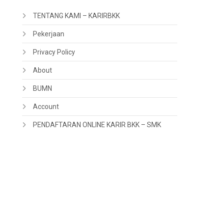
TENTANG KAMI – KARIRBKK
Pekerjaan
Privacy Policy
About
BUMN
Account
PENDAFTARAN ONLINE KARIR BKK – SMK