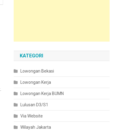
KATEGORI
Lowongan Bekasi
Lowongan Kerja
.
Lowongan Kerja BUMN
Lulusan D3/S1
Via Website
Wilayah Jakarta