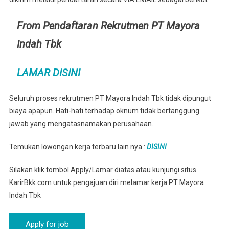
From Pendaftaran Rekrutmen PT Mayora
Indah Tbk
LAMAR DISINI
Seluruh proses rekrutmen PT Mayora Indah Tbk tidak dipungut
biaya apapun. Hati-hati terhadap oknum tidak bertanggung
jawab yang mengatasnamakan perusahaan.
Temukan lowongan kerja terbaru lain nya :
DISINI
Silakan klik tombol Apply/Lamar diatas atau kunjungi situs
KarirBkk.com untuk pengajuan diri melamar kerja PT Mayora
Indah Tbk