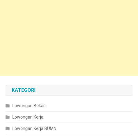
KATEGORI
Lowongan Bekasi
Lowongan Kerja
Lowongan Kerja BUMN