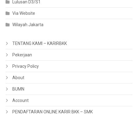
Lulusan D3/S1
Via Website
Wilayah Jakarta
TENTANG KAMI – KARIRBKK
Pekerjaan
Privacy Policy
About
BUMN
Account
PENDAFTARAN ONLINE KARIR BKK – SMK