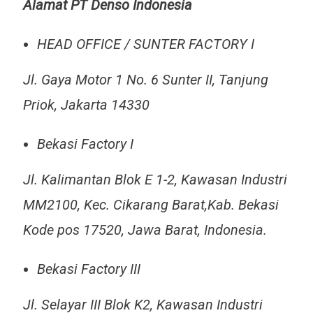
Alamat PT Denso Indonesia
HEAD OFFICE / SUNTER FACTORY I
Jl. Gaya Motor 1 No. 6 Sunter II, Tanjung
Priok, Jakarta 14330
Bekasi Factory I
Jl. Kalimantan Blok E 1-2, Kawasan Industri
MM2100, Kec. Cikarang Barat,Kab. Bekasi
Kode pos 17520, Jawa Barat, Indonesia.
Bekasi Factory III
Jl. Selayar III Blok K2, Kawasan Industri