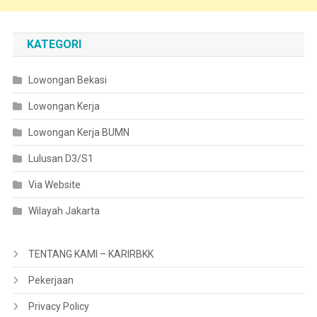
KATEGORI
Lowongan Bekasi
Lowongan Kerja
Lowongan Kerja BUMN
Lulusan D3/S1
Via Website
Wilayah Jakarta
TENTANG KAMI – KARIRBKK
Pekerjaan
Privacy Policy