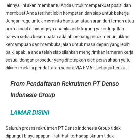
lainnya. Ini akan membantu Anda untuk memperkuat posisi dan
membuat Anda terlihat lebih kompeten dan siap untuk bekerja.
Jangan ragu untuk meminta bantuan atau saran dari teman atau
profesional di bidangnya apabila anda kurang yakin. Ingatlah
bahwa setiap kesempatan adalah peluang untuk menunjukkan
kemampuan dan membuka jalan untuk masa depan yang lebih
baik, apabila anda telah siap silahkan mengirimkan lamaran kerja
sesuai dengan prosedur yang ditetapkan oleh perusahaan yaitu
dikirim melalui pendaftaran secara VIA EMAIL sebagai berikut :
From Pendaftaran Rekrutmen PT Denso
Indonesia Group
LAMAR DISINI
Seluruh proses rekrutmen PT Denso Indonesia Group tidak
dipungut biaya apapun. Hati-hati terhadap oknum tidak