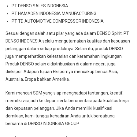
PT DENSO SALES INDONESIA
PT HAMADEN INDONESIA MANUFACTURING
PT TD AUTOMOTIVE COMPRESSOR INDONESIA
Sesuai dengan salah satu pilar yang ada dalam DENSO Spirit, PT
DENSO INDONESIA selalu mengutamakan kualitas dan kepuasan
pelanggan dalam setiap produknya. Selain itu, produk DENSO
juga memperhatikan kelestarian dan keramahan lingkungan.
Produk DENSO selain didistribusikan di dalam negeri, juga
diekspor. Adapun tujuan Ekspornya mencakup benua Asia,
Australia, Eropa bahkan Amerika.
Kami mencari SDM yang siap menghadapi tantangan, kreatif,
memiliki visi jauh ke depan serta berorientasi pada kualitas kerja
dan kepuasan pelanggan. Jika Anda memiliki kualifikasi
demikian, kami tunggu kehadiran Anda untuk bergabung
bersama di DENSO INDONESIA GROUP.