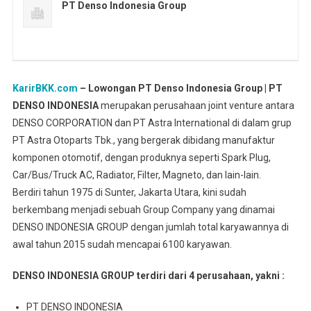
PT Denso Indonesia Group
KarirBKK.com
– Lowongan PT Denso Indonesia Group | PT
DENSO INDONESIA
merupakan perusahaan joint venture antara
DENSO CORPORATION dan PT Astra International di dalam grup
PT Astra Otoparts Tbk., yang bergerak dibidang manufaktur
komponen otomotif, dengan produknya seperti Spark Plug,
Car/Bus/Truck AC, Radiator, Filter, Magneto, dan lain-lain.
Berdiri tahun 1975 di Sunter, Jakarta Utara, kini sudah
berkembang menjadi sebuah Group Company yang dinamai
DENSO INDONESIA GROUP dengan jumlah total karyawannya di
awal tahun 2015 sudah mencapai 6100 karyawan.
DENSO INDONESIA GROUP terdiri dari 4 perusahaan, yakni :
PT DENSO INDONESIA