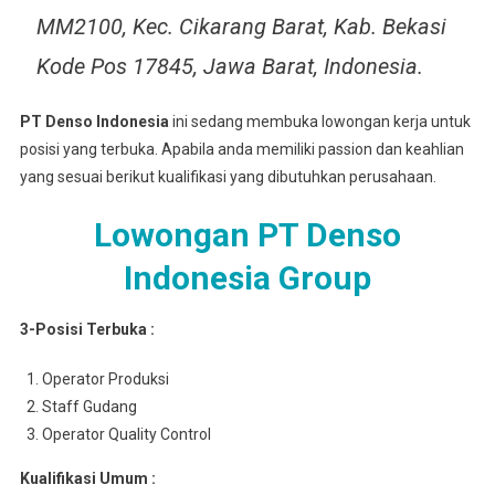
MM2100, Kec. Cikarang Barat, Kab. Bekasi
Kode Pos 17845, Jawa Barat, Indonesia.
PT Denso Indonesia
ini sedang membuka lowongan kerja untuk
posisi yang terbuka. Apabila anda memiliki passion dan keahlian
yang sesuai berikut kualifikasi yang dibutuhkan perusahaan.
Lowongan PT Denso
Indonesia Group
3-Posisi Terbuka :
Operator Produksi
Staff Gudang
Operator Quality Control
Kualifikasi Umum :