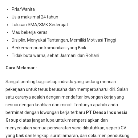
Pria/Wanita
Usia maksimal 24 tahun
Lulusan SMA/SMK Sederajat
Mau bekerja keras
Disiplin, Menyukai Tantangan, Memiliki Motivasi Tinggi
Berkemampuan komunikasi yang Baik
Tidak buta warna, sehat Jasmani dan Rohani
Cara Melamar :
Sangat penting bagi setiap individu yang sedang mencari
pekerjaan untuk terus berusaha dan memperbaharui diri. Salah
satu caranya adalah dengan mendaftar lowongan kerja yang
sesuai dengan keahlian dan minat. Tentunya apabila anda
berminat dengan lowongan kerja terbaru
PT Denso Indonesia
Group
diatas jangan lupa untuk mempersiapkan dan
menyediakan semua persyaratan yang dibutuhkan, seperti CV
yang baik dan lengkap, surat lamaran, dan dokumen pendukung