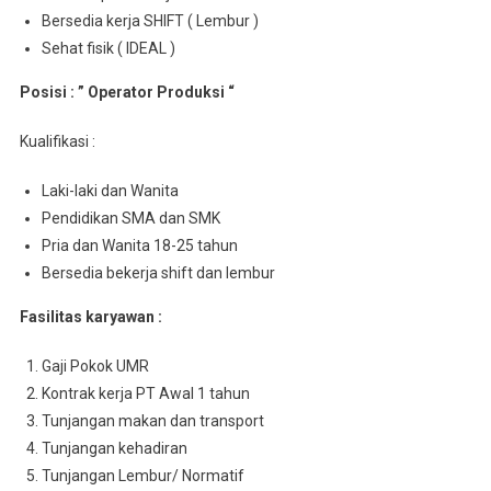
Bersedia kerja SHIFT ( Lembur )
Sehat fisik ( IDEAL )
Posisi : ” Operator Produksi “
Kualifikasi :
Laki-laki dan Wanita
Pendidikan SMA dan SMK
Pria dan Wanita 18-25 tahun
Bersedia bekerja shift dan lembur
Fasilitas karyawan :
Gaji Pokok UMR
Kontrak kerja PT Awal 1 tahun
Tunjangan makan dan transport
Tunjangan kehadiran
Tunjangan Lembur/ Normatif