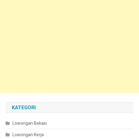
KATEGORI
Lowongan Bekasi
Lowongan Kerja