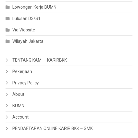
Lowongan Kerja BUMN
Lulusan D3/S1
Via Website
Wilayah Jakarta
TENTANG KAMI – KARIRBKK
Pekerjaan
Privacy Policy
About
BUMN
Account
PENDAFTARAN ONLINE KARIR BKK – SMK