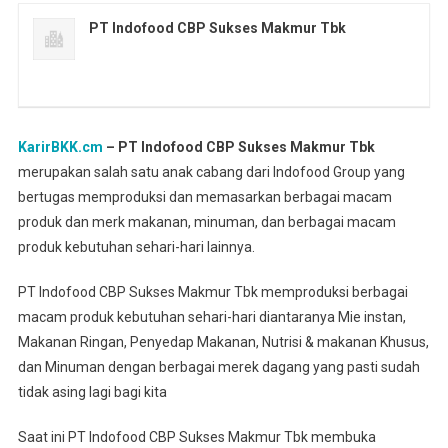
PT Indofood CBP Sukses Makmur Tbk
KarirBKK.cm
– PT Indofood CBP Sukses Makmur Tbk
merupakan salah satu anak cabang dari Indofood Group yang
bertugas memproduksi dan memasarkan berbagai macam
produk dan merk makanan, minuman, dan berbagai macam
produk kebutuhan sehari-hari lainnya.
PT Indofood CBP Sukses Makmur Tbk memproduksi berbagai
macam produk kebutuhan sehari-hari diantaranya Mie instan,
Makanan Ringan, Penyedap Makanan, Nutrisi & makanan Khusus,
dan Minuman dengan berbagai merek dagang yang pasti sudah
tidak asing lagi bagi kita
Saat ini PT Indofood CBP Sukses Makmur Tbk membuka