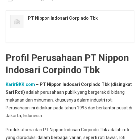
PT Nippon Indosari Corpindo Tbk
Profil Perusahaan PT Nippon
Indosari Corpindo Tbk
KarirBKK.com
– PT Nippon Indosari Corpindo Tbk (disingkat
Sari Roti)
adalah perusahaan publik yang bergerak di bidang
makanan dan minuman, khususnya dalam industri roti.
Perusahaan ini didirikan pada tahun 1995 dan berkantor pusat di
Jakarta, Indonesia.
Produk utama dari PT Nippon Indosari Corpindo Tbk adalah roti
yang diproduksi dalam berbagai varian, seperti roti tawar, roti