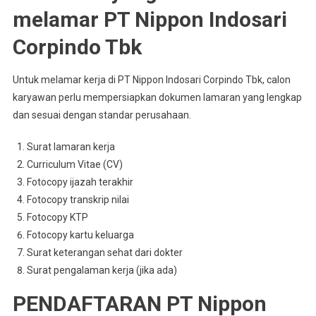
melamar PT Nippon Indosari
Corpindo Tbk
Untuk melamar kerja di PT Nippon Indosari Corpindo Tbk, calon
karyawan perlu mempersiapkan dokumen lamaran yang lengkap
dan sesuai dengan standar perusahaan.
Surat lamaran kerja
Curriculum Vitae (CV)
Fotocopy ijazah terakhir
Fotocopy transkrip nilai
Fotocopy KTP
Fotocopy kartu keluarga
Surat keterangan sehat dari dokter
Surat pengalaman kerja (jika ada)
PENDAFTARAN PT Nippon