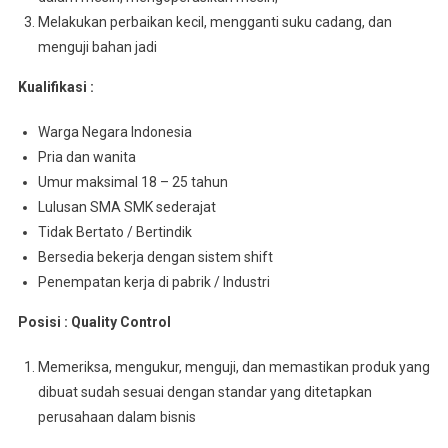
Melakukan perbaikan kecil, mengganti suku cadang, dan
menguji bahan jadi
Kualifikasi :
Warga Negara Indonesia
Pria dan wanita
Umur maksimal 18 – 25 tahun
Lulusan SMA SMK sederajat
Tidak Bertato / Bertindik
Bersedia bekerja dengan sistem shift
Penempatan kerja di pabrik / Industri
Posisi : Quality Control
Memeriksa, mengukur, menguji, dan memastikan produk yang
dibuat sudah sesuai dengan standar yang ditetapkan
perusahaan dalam bisnis