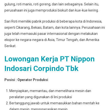
gulung, roti manis, roti goreng, dan lain sebagainya. Selain itu,
perusahaan ini juga memproduksi biskuit dan kue-kue kering.
Sari Roti memiliki pabrik produksi di beberapa kota di Indonesia,
seperti Cikarang, Bekasi, Batam, dan kota lainnya. Perusahaan ini
juga telah memasuki pasar internasional dengan melakukan
ekspor ke negara-negara di Asia, Timur Tengah, dan Amerika
Serikat.
Lowongan Kerja PT Nippon
Indosari Corpindo Tbk
Posisi : Operator Produksi
Menyiapkan, memantau, dan memelihara mesin dan
peralatan yang digunakan di lini produksi
Bertanggung jawab untuk memasukkan bahan mentah ke
dalam mesin, mengoperasikan mesin,