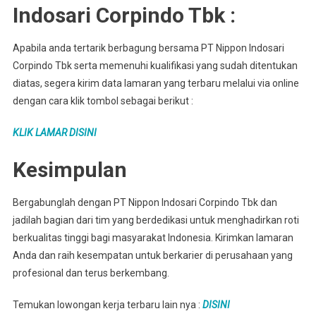
Indosari Corpindo Tbk :
Apabila anda tertarik berbagung bersama PT Nippon Indosari
Corpindo Tbk serta memenuhi kualifikasi yang sudah ditentukan
diatas, segera kirim data lamaran yang terbaru melalui via online
dengan cara klik tombol sebagai berikut :
KLIK LAMAR DISINI
Kesimpulan
Bergabunglah dengan PT Nippon Indosari Corpindo Tbk dan
jadilah bagian dari tim yang berdedikasi untuk menghadirkan roti
berkualitas tinggi bagi masyarakat Indonesia. Kirimkan lamaran
Anda dan raih kesempatan untuk berkarier di perusahaan yang
profesional dan terus berkembang.
Temukan lowongan kerja terbaru lain nya :
DISINI