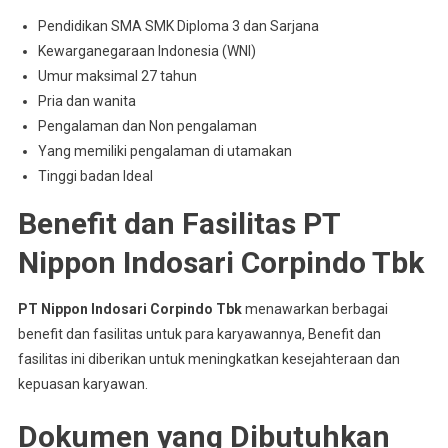
Pendidikan SMA SMK Diploma 3 dan Sarjana
Kewarganegaraan Indonesia (WNI)
Umur maksimal 27 tahun
Pria dan wanita
Pengalaman dan Non pengalaman
Yang memiliki pengalaman di utamakan
Tinggi badan Ideal
Benefit dan Fasilitas PT
Nippon Indosari Corpindo Tbk
PT Nippon Indosari Corpindo Tbk
menawarkan berbagai
benefit dan fasilitas untuk para karyawannya, Benefit dan
fasilitas ini diberikan untuk meningkatkan kesejahteraan dan
kepuasan karyawan.
Dokumen yang Dibutuhkan