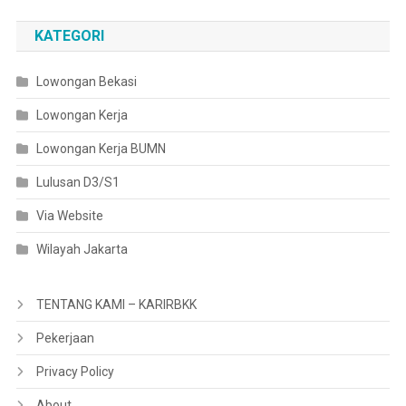
KATEGORI
Lowongan Bekasi
Lowongan Kerja
Lowongan Kerja BUMN
Lulusan D3/S1
Via Website
Wilayah Jakarta
TENTANG KAMI – KARIRBKK
Pekerjaan
Privacy Policy
About