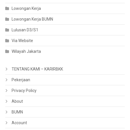
Lowongan Kerja
Lowongan Kerja BUMN
Lulusan D3/S1
Via Website
Wilayah Jakarta
TENTANG KAMI – KARIRBKK
Pekerjaan
Privacy Policy
About
BUMN
Account