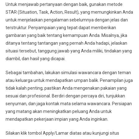
Untuk menjawab pertanyaan dengan baik, gunakan metode
STAR (Situation, Task, Action, Result), yang memungkinkan Anda
untuk menjelaskan pengalaman sebelumnya dengan jelas dan
terstruktur. Penyampaian yang tepat dapat memberikan
gambaran yang baik tentang kemampuan Anda. Misalnya, jika
ditanya tentang tantangan yang pernah Anda hadapi, jelaskan
situasi tersebut, tanggung jawab yang Anda miliki, tindakan yang
diambil, dan hasil yang dicapai.
Sebagai tambahan, lakukan simulasi wawancara dengan teman
atau keluarga untuk mendapatkan umpan balik. Penampilan juga
tidak kalah penting; pastikan Anda mengenakan pakaian yang
sesuai dan profesional. Berdiri dengan percaya diri, tunjukkan
senyuman, dan jaga kontak mata selama wawancara. Persiapan
yang matang akan meningkatkan peluang Anda untuk
mendapatkan pekerjaan impian yang Anda inginkan.
Silakan klik tombol Apply/Lamar diatas atau kunjungi situs