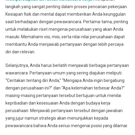
langkah yang sangat penting dalam proses pencarian pekerjaan.
Kesiapan fisik dan mental dapat memberikan Anda keunggulan
saat berhadapan dengan pewawancara. Pertama-tama, penting
untuk melakukan riset mengenai perusahaan yang akan Anda
masuki. Memahami visi, misi, serta nilai-nilai perusahaan dapat
membantu Anda menjawab pertanyaan dengan lebih percaya
diri dan relevan.
Selanjutnya, Anda harus berlatih menjawab berbagai pertanyaan
wawancara. Pertanyaan umum yang sering diajukan meliputi:
“Ceritakan tentang diri Anda,” “Mengapa Anda ingin bergabung
dengan perusahaan ini?” dan “Apa kelemahan terbesar Anda?”
masing-masing pertanyaan tersebut bertujuan untuk menilai
kepribadian dan kesesuaian Anda dengan budaya kerja
perusahaan. Menjawab pertanyaan tersebut dengan jawaban
yang jujur namun strategis akan menunjukkan kepada
pewawancara bahwa Anda serius mengenai posisi yang dilamar.