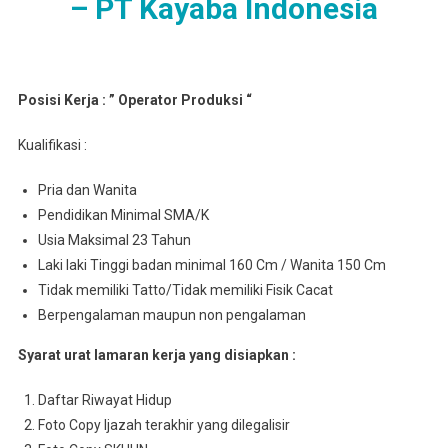
– PT Kayaba Indonesia
Posisi Kerja : ” Operator Produksi “
Kualifikasi :
Pria dan Wanita
Pendidikan Minimal SMA/K
Usia Maksimal 23 Tahun
Laki laki Tinggi badan minimal 160 Cm / Wanita 150 Cm
Tidak memiliki Tatto/Tidak memiliki Fisik Cacat
Berpengalaman maupun non pengalaman
Syarat urat lamaran kerja yang disiapkan :
Daftar Riwayat Hidup
Foto Copy Ijazah terakhir yang dilegalisir