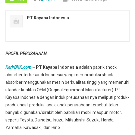
PT Kayaba Indonesia
PROFIL PERUSAHAAN.
KarirBKK.com
– PT Kayaba Indonesia
adalah pabrik shock
absorber terbesar di Indonesia yang memproduksi shock
absorber menggunakan mesin berkualitas tinggi yang memenuhi
standar kualitas OEM (Original Equipment Manufacturer). PT
Kayaba Indonesia dengan induk preusahaan nya meliputi produk-
produk hasil produksi anak-anak perusahaan tersebut telah
banyak digunakan/dirakit oleh pabrikan mobil maupun motor,
seperti Toyota, Daihatsu, Isuzu, Mitsubishi, Suzuki, Honda,
Yamaha, Kawasaki, dan Hino.