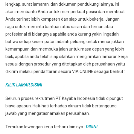
lengkap, surat lamaran, dan dokumen pendukung lainnya. Ini
akan membantu Anda untuk memperkuat posisi dan membuat
Anda terlihat lebih kompeten dan siap untuk bekerja. Jangan
ragu untuk meminta bantuan atau saran dari teman atau
profesional di bidangnya apabila anda kurang yakin. Ingatlah
bahwa setiap kesempatan adalah peluang untuk menunjukkan
kemampuan dan membuka jalan untuk masa depan yang lebih
baik, apabila anda telah siap silahkan mengirimkan lamaran kerja
sesuai dengan prosedur yang ditetapkan oleh perusahaan yaitu
dikirim melalui pendaftaran secara VIA ONLINE sebagai berikut :
KILIK LAMAR DISINI
Seluruh proses rekrutmen PT Kayaba Indonesia tidak dipungut
biaya apapun. Hati-hati terhadap oknum tidak bertanggung
jawab yang mengatasnamakan perusahaan.
Temukan lowongan kerja terbaru lain nya :
DISINI