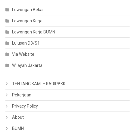
Lowongan Bekasi
Lowongan Kerja
Lowongan Kerja BUMN
Lulusan D3/S1
Via Website
Wilayah Jakarta
TENTANG KAMI – KARIRBKK
Pekerjaan
Privacy Policy
About
BUMN