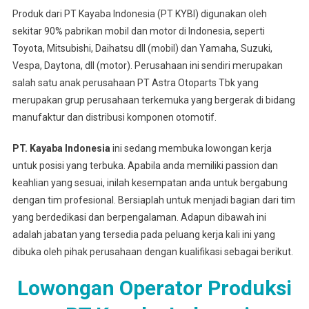
Produk dari PT Kayaba Indonesia (PT KYBI) digunakan oleh
sekitar 90% pabrikan mobil dan motor di Indonesia, seperti
Toyota, Mitsubishi, Daihatsu dll (mobil) dan Yamaha, Suzuki,
Vespa, Daytona, dll (motor). Perusahaan ini sendiri merupakan
salah satu anak perusahaan PT Astra Otoparts Tbk yang
merupakan grup perusahaan terkemuka yang bergerak di bidang
manufaktur dan distribusi komponen otomotif.
PT. Kayaba Indonesia
ini sedang membuka lowongan kerja
untuk posisi yang terbuka. Apabila anda memiliki passion dan
keahlian yang sesuai, inilah kesempatan anda untuk bergabung
dengan tim profesional. Bersiaplah untuk menjadi bagian dari tim
yang berdedikasi dan berpengalaman. Adapun dibawah ini
adalah jabatan yang tersedia pada peluang kerja kali ini yang
dibuka oleh pihak perusahaan dengan kualifikasi sebagai berikut.
Lowongan Operator Produksi