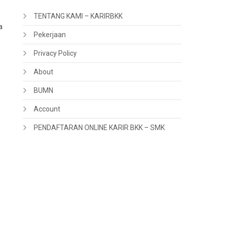
TENTANG KAMI – KARIRBKK
a
Pekerjaan
Privacy Policy
About
BUMN
Account
PENDAFTARAN ONLINE KARIR BKK – SMK