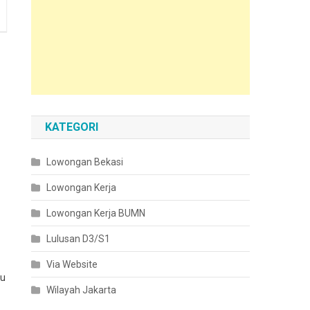
KATEGORI
Lowongan Bekasi
Lowongan Kerja
Lowongan Kerja BUMN
Lulusan D3/S1
Via Website
du
Wilayah Jakarta