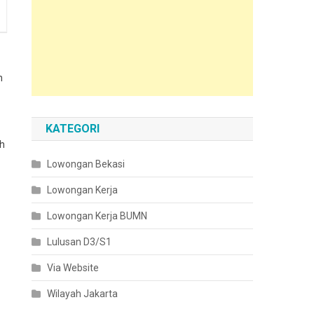
n
KATEGORI
ah
Lowongan Bekasi
Lowongan Kerja
Lowongan Kerja BUMN
Lulusan D3/S1
Via Website
Wilayah Jakarta