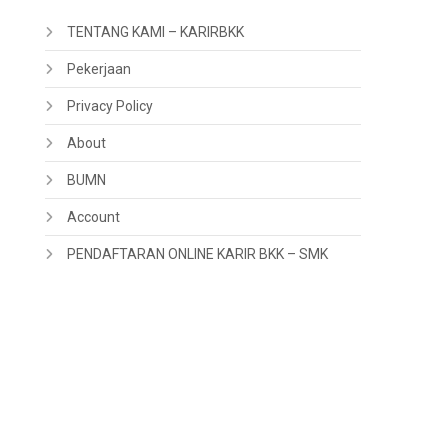
TENTANG KAMI – KARIRBKK
Pekerjaan
Privacy Policy
About
BUMN
Account
PENDAFTARAN ONLINE KARIR BKK – SMK