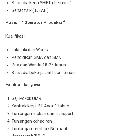
Bersedia kerja SHIFT ( Lembur )
Sehat fisik ( IDEAL )
Posisi : ” Operator Produksi “
Kualifikasi :
Laki-laki dan Wanita
Pendidikan SMA dan SMK
Pria dan Wanita 18-25 tahun
Bersedia bekerja shift dan lembur
Fasilitas karyawan :
Gaji Pokok UMR
Kontrak kerja PT Awal 1 tahun
Tunjangan makan dan transport
Tunjangan kehadiran
Tunjangan Lembur/ Normatif