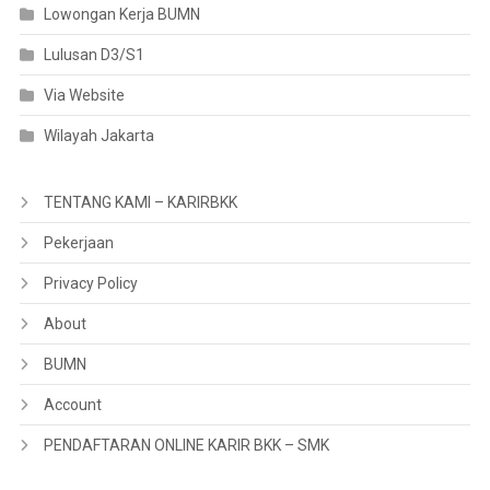
Lowongan Kerja BUMN
Lulusan D3/S1
Via Website
Wilayah Jakarta
TENTANG KAMI – KARIRBKK
Pekerjaan
Privacy Policy
About
BUMN
Account
PENDAFTARAN ONLINE KARIR BKK – SMK