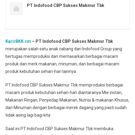
PT Indofood CBP Sukses Makmur Tbk
KarirBKK.cm
– PT Indofood CBP Sukses Makmur Tbk
merupakan salah satu anak cabang dari Indofood Group yang
bertugas memproduksi dan memasarkan berbagai macam
produk dan merk makanan, minuman, dan berbagai macam
produk kebutuhan sehari-hari lainnya.
PT Indofood CBP Sukses Makmur Tbk memproduksi berbagai
macam produk kebutuhan sehari-hari diantaranya Mie instan,
Makanan Ringan, Penyedap Makanan, Nutrisi & makanan Khusus,
dan Minuman dengan berbagai merek dagang yang pasti sudah
tidak asing lagi bagi kita
Saat ini PT Indofood CBP Sukses Makmur Tbk membuka