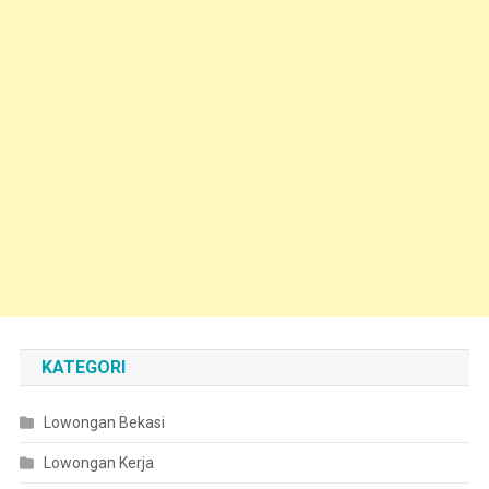
KATEGORI
Lowongan Bekasi
Lowongan Kerja