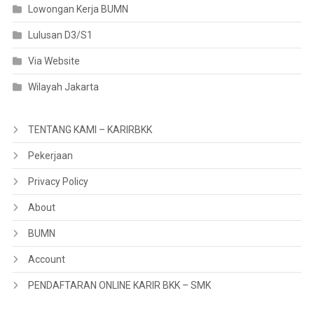
Lowongan Kerja BUMN
Lulusan D3/S1
Via Website
Wilayah Jakarta
TENTANG KAMI – KARIRBKK
Pekerjaan
Privacy Policy
About
BUMN
Account
PENDAFTARAN ONLINE KARIR BKK – SMK