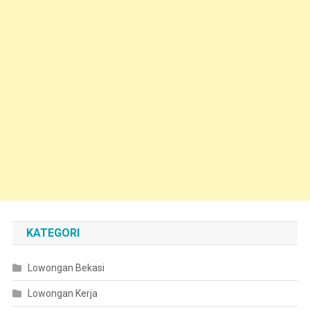
KATEGORI
Lowongan Bekasi
Lowongan Kerja