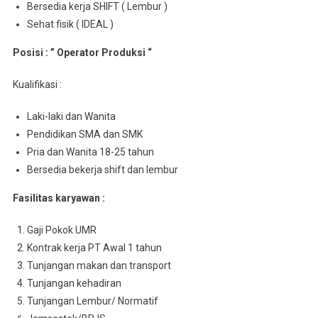
Bersedia kerja SHIFT ( Lembur )
Sehat fisik ( IDEAL )
Posisi : ” Operator Produksi “
Kualifikasi :
Laki-laki dan Wanita
Pendidikan SMA dan SMK
Pria dan Wanita 18-25 tahun
Bersedia bekerja shift dan lembur
Fasilitas karyawan :
Gaji Pokok UMR
Kontrak kerja PT Awal 1 tahun
Tunjangan makan dan transport
Tunjangan kehadiran
Tunjangan Lembur/ Normatif