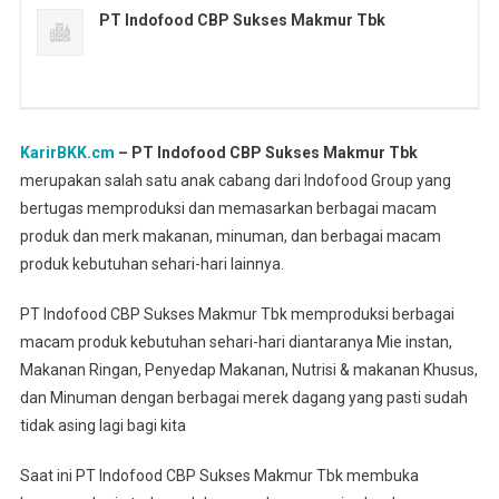
PT Indofood CBP Sukses Makmur Tbk
KarirBKK.cm
– PT Indofood CBP Sukses Makmur Tbk
merupakan salah satu anak cabang dari Indofood Group yang
bertugas memproduksi dan memasarkan berbagai macam
produk dan merk makanan, minuman, dan berbagai macam
produk kebutuhan sehari-hari lainnya.
PT Indofood CBP Sukses Makmur Tbk memproduksi berbagai
macam produk kebutuhan sehari-hari diantaranya Mie instan,
Makanan Ringan, Penyedap Makanan, Nutrisi & makanan Khusus,
dan Minuman dengan berbagai merek dagang yang pasti sudah
tidak asing lagi bagi kita
Saat ini PT Indofood CBP Sukses Makmur Tbk membuka