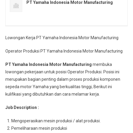
PT Yamaha Indonesia Motor Manufacturing
Lowongan Kerja PT Yamaha Indonesia Motor Manufacturing
Operator Produksi PT Yamaha Indonesia Motor Manufacturing
PT Yamaha Indonesia Motor Manufacturing
membuka
lowongan pekerjaan untuk posisi Operator Produksi. Posisi ini
merupakan bagian penting dalam proses produksi komponen
sepeda motor Yamaha yang berkualitas tinggi, Berikut ini
kulifikasi yang dibutuhkan dan cara melamar kerja.
Job Description :
Mengoperasikan mesin produksi / alat produksi.
Pemeliharaan mesin produksi