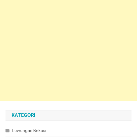
KATEGORI
Lowongan Bekasi