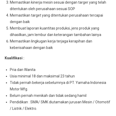
Memastikan kinerja mesin sesuai dengan targer yang telah
ditentukan oleh perusahaan sesuai SOP
Memastikan target yang ditentukan perusahaan tercapai
dengan baik
Membuat laporan kuantitas produksi, jens produk yang
dihasilkan, jam lembur dan keterangan tambahan lainya
Memastikan lingkugan kerja terjaga kerapihan dan
keberisahaan dengan baik
Kualifikasi :
Pria dan Wanita
Usia minimal 18 dan maksimal 23 tahun
Tidak pernah bekerja sebelumnya di PT. Yamaha Indonesia
Motor Mfg.
Belum pernah menikah dan tidak sedang hamil
Pendidikan : SMA/ SMK diutamakan jurusan Mesin / Otomotif
/ Listrik / Elektro.