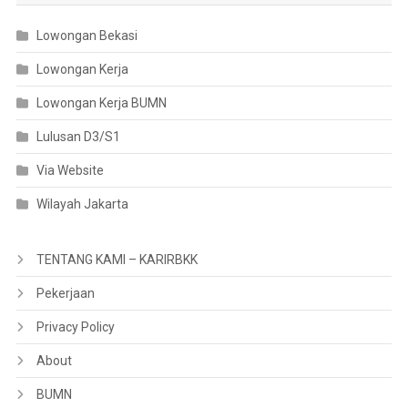
Lowongan Bekasi
Lowongan Kerja
Lowongan Kerja BUMN
Lulusan D3/S1
Via Website
Wilayah Jakarta
TENTANG KAMI – KARIRBKK
Pekerjaan
Privacy Policy
About
BUMN