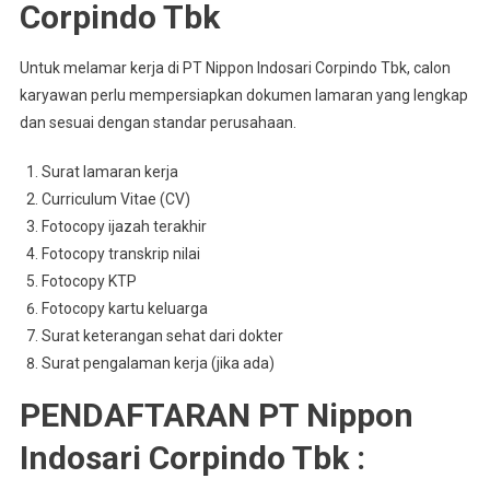
Corpindo Tbk
Untuk melamar kerja di PT Nippon Indosari Corpindo Tbk, calon
karyawan perlu mempersiapkan dokumen lamaran yang lengkap
dan sesuai dengan standar perusahaan.
Surat lamaran kerja
Curriculum Vitae (CV)
Fotocopy ijazah terakhir
Fotocopy transkrip nilai
Fotocopy KTP
Fotocopy kartu keluarga
Surat keterangan sehat dari dokter
Surat pengalaman kerja (jika ada)
PENDAFTARAN PT Nippon
Indosari Corpindo Tbk :