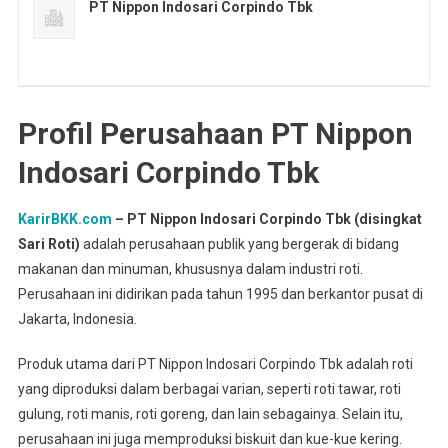
PT Nippon Indosari Corpindo Tbk
Profil Perusahaan PT Nippon
Indosari Corpindo Tbk
KarirBKK.com
– PT Nippon Indosari Corpindo Tbk (disingkat
Sari Roti)
adalah perusahaan publik yang bergerak di bidang
makanan dan minuman, khususnya dalam industri roti.
Perusahaan ini didirikan pada tahun 1995 dan berkantor pusat di
Jakarta, Indonesia.
Produk utama dari PT Nippon Indosari Corpindo Tbk adalah roti
yang diproduksi dalam berbagai varian, seperti roti tawar, roti
gulung, roti manis, roti goreng, dan lain sebagainya. Selain itu,
perusahaan ini juga memproduksi biskuit dan kue-kue kering.