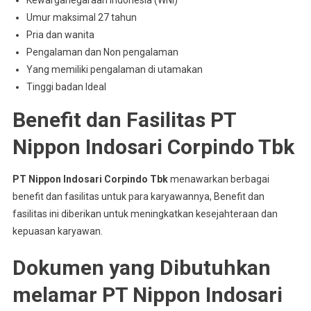
Kewarganegaraan Indonesia (WNI)
Umur maksimal 27 tahun
Pria dan wanita
Pengalaman dan Non pengalaman
Yang memiliki pengalaman di utamakan
Tinggi badan Ideal
Benefit dan Fasilitas PT
Nippon Indosari Corpindo Tbk
PT Nippon Indosari Corpindo Tbk
menawarkan berbagai
benefit dan fasilitas untuk para karyawannya, Benefit dan
fasilitas ini diberikan untuk meningkatkan kesejahteraan dan
kepuasan karyawan.
Dokumen yang Dibutuhkan
melamar PT Nippon Indosari