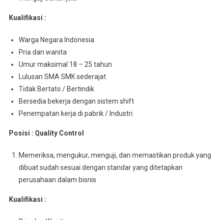
Kualifikasi :
Warga Negara Indonesia
Pria dan wanita
Umur maksimal 18 – 25 tahun
Lulusan SMA SMK sederajat
Tidak Bertato / Bertindik
Bersedia bekerja dengan sistem shift
Penempatan kerja di pabrik / Industri
Posisi : Quality Control
Memeriksa, mengukur, menguji, dan memastikan produk yang
dibuat sudah sesuai dengan standar yang ditetapkan
perusahaan dalam bisnis
Kualifikasi :