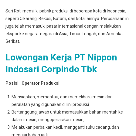
Sari Roti memiliki pabrik produksi di beberapa kota di Indonesia,
seperti Cikarang, Bekasi, Batam, dan kota lainnya. Perusahaan ini
juga telah memasuki pasar internasional dengan melakukan
ekspor ke negara-negara di Asia, Timur Tengah, dan Amerika
Serikat.
Lowongan Kerja PT Nippon
Indosari Corpindo Tbk
Posisi : Operator Produksi
Menyiapkan, memantau, dan memelihara mesin dan
peralatan yang digunakan di lini produksi
Bertanggung jawab untuk memasukkan bahan mentah ke
dalam mesin, mengoperasikan mesin,
Melakukan perbaikan kecil, mengganti suku cadang, dan
menguji bahan jadi