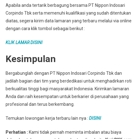
Apabila anda tertarik berbagung bersama PT Nippon Indosari
Corpindo Tbk serta memenuhi kualifikasi yang sudah ditentukan
diatas, segera kirim data lamaran yang terbaru melalui via online
dengan cara klik tombol sebagai berikut :
KLIK LAMAR DISINI
Kesimpulan
Bergabunglah dengan PT Nippon Indosari Corpindo Tbk dan
jadilah bagian dari tim yang berdedikasi untuk menghadirkan roti
berkualitas tinggi bagi masyarakat Indonesia. Kirimkan lamaran
Anda dan raih kesempatan untuk berkarier di perusahaan yang
profesional dan terus berkembang.
Temukan lowongan kerja terbaru lain nya :
DISINI
Perhatian :
Kami tidak pernah meminta imbalan atau biaya