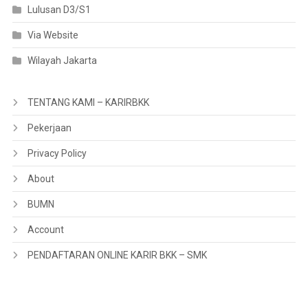
Lulusan D3/S1
Via Website
Wilayah Jakarta
TENTANG KAMI – KARIRBKK
Pekerjaan
Privacy Policy
About
BUMN
Account
PENDAFTARAN ONLINE KARIR BKK – SMK