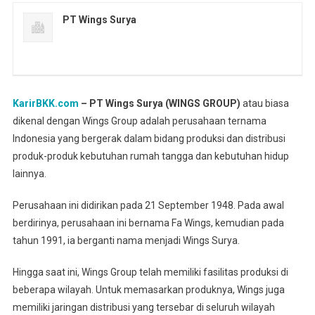
PT Wings Surya
KarirBKK.com
– PT Wings Surya (WINGS GROUP)
atau biasa
dikenal dengan Wings Group adalah perusahaan ternama
Indonesia yang bergerak dalam bidang produksi dan distribusi
produk-produk kebutuhan rumah tangga dan kebutuhan hidup
lainnya.
Perusahaan ini didirikan pada 21 September 1948. Pada awal
berdirinya, perusahaan ini bernama Fa Wings, kemudian pada
tahun 1991, ia berganti nama menjadi Wings Surya.
Hingga saat ini, Wings Group telah memiliki fasilitas produksi di
beberapa wilayah. Untuk memasarkan produknya, Wings juga
memiliki jaringan distribusi yang tersebar di seluruh wilayah