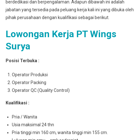
berdedikasi dan berpengalaman. Adapun dibawah ini adalah
jabatan yang tersedia pada peluang kerja kali ini yang dibuka oleh
pihak perusahaan dengan kualifikasi sebagai berikut.
Lowongan Kerja PT Wings
Surya
Posisi Terbuka :
Operator Produksi
Operator Packing
Operator QC (Quality Control)
Kualifikasi :
Pria / Wanita
Usia maksimal 24 thn
Pria tinggi min 160 cm, wanita tinggi min 155 cm.