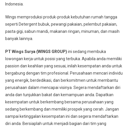
Indonesia.
Wings memproduksi produk-produk kebutuhan rumah tangga
seperti Detergent bubuk, pewangi pakaian, pelembut pakaian,
pasta gigi, sabun mandi, makanan ringan, minuman, dan masih
banyak lainnya.
PT Wings Surya (WINGS GROUP)
ini sedang membuka
lowongan kerja untuk posisi yang terbuka. Apabila anda memiliki
passion dan keahlian yang sesuai, inilah kesempatan anda untuk
bergabung dengan tim profesional. Perusahaan mencari individu
yang energik, berdedikasi, dan berkomitmen untuk membantu
perusahaan dalam mencapai visinya. Segera mendaftarkan diri
anda dan tunjukkan bakat dan kemampuan anda. Dapatkan
kesempatan untuk berkembang bersama perusahaan yang
sedang berkembang dan memiliki prospek yang cerah. Jangan
sampai ketinggalan kesempatan ini dan segera mendaftarkan
diri anda. Bersiaplah untuk menjadi bagian dari tim yang