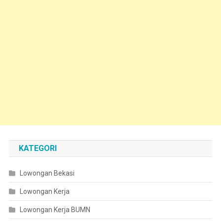
KATEGORI
Lowongan Bekasi
Lowongan Kerja
Lowongan Kerja BUMN