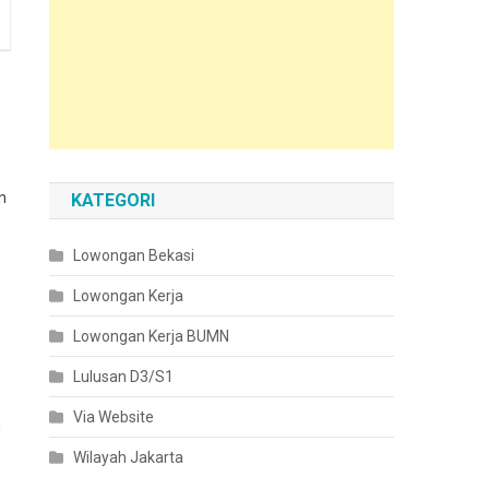
n
KATEGORI
Lowongan Bekasi
Lowongan Kerja
Lowongan Kerja BUMN
Lulusan D3/S1
Via Website
n
Wilayah Jakarta