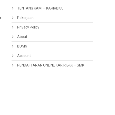
TENTANG KAMI – KARIRBKK
a
Pekerjaan
Privacy Policy
About
BUMN
Account
PENDAFTARAN ONLINE KARIR BKK – SMK