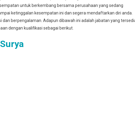
esempatan untuk berkembang bersama perusahaan yang sedang
mpai ketinggalan kesempatan ini dan segera mendaftarkan diri anda.
asi dan berpengalaman. Adapun dibawah ini adalah jabatan yang tersedi
haan dengan kualifikasi sebagai berikut.
 Surya