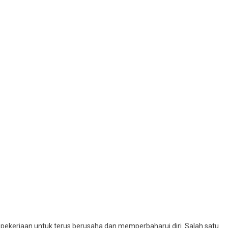
 pekerjaan untuk terus berusaha dan memperbaharui diri. Salah satu