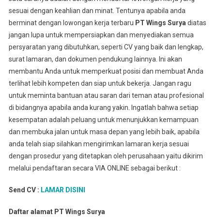
sesuai dengan keahlian dan minat. Tentunya apabila anda
berminat dengan lowongan kerja terbaru
PT Wings Surya
diatas
jangan lupa untuk mempersiapkan dan menyediakan semua
persyaratan yang dibutuhkan, seperti CV yang baik dan lengkap,
surat lamaran, dan dokumen pendukung lainnya. Ini akan
membantu Anda untuk memperkuat posisi dan membuat Anda
terlihat lebih kompeten dan siap untuk bekerja. Jangan ragu
untuk meminta bantuan atau saran dari teman atau profesional
di bidangnya apabila anda kurang yakin. Ingatlah bahwa setiap
kesempatan adalah peluang untuk menunjukkan kemampuan
dan membuka jalan untuk masa depan yang lebih baik, apabila
anda telah siap silahkan mengirimkan lamaran kerja sesuai
dengan prosedur yang ditetapkan oleh perusahaan yaitu dikirim
melalui pendaftaran secara VIA ONLINE sebagai berikut :
Send CV :
LAMAR DISINI
Daftar alamat PT Wings Surya