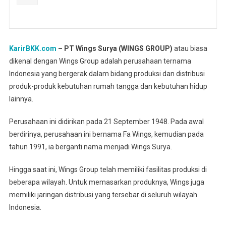
KarirBKK.com
– PT Wings Surya (WINGS GROUP)
atau biasa
dikenal dengan Wings Group adalah perusahaan ternama
Indonesia yang bergerak dalam bidang produksi dan distribusi
produk-produk kebutuhan rumah tangga dan kebutuhan hidup
lainnya.
Perusahaan ini didirikan pada 21 September 1948. Pada awal
berdirinya, perusahaan ini bernama Fa Wings, kemudian pada
tahun 1991, ia berganti nama menjadi Wings Surya.
Hingga saat ini, Wings Group telah memiliki fasilitas produksi di
beberapa wilayah. Untuk memasarkan produknya, Wings juga
memiliki jaringan distribusi yang tersebar di seluruh wilayah
Indonesia.