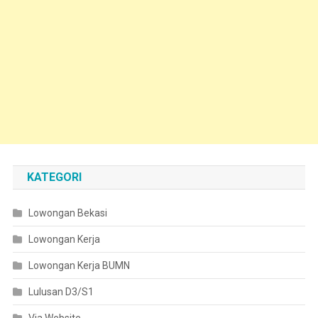
KATEGORI
Lowongan Bekasi
Lowongan Kerja
Lowongan Kerja BUMN
Lulusan D3/S1