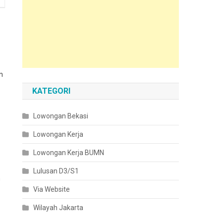
n
KATEGORI
Lowongan Bekasi
Lowongan Kerja
Lowongan Kerja BUMN
Lulusan D3/S1
n
Via Website
Wilayah Jakarta