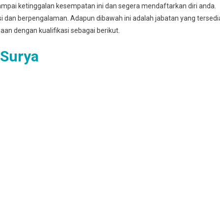
mpai ketinggalan kesempatan ini dan segera mendaftarkan diri anda.
asi dan berpengalaman. Adapun dibawah ini adalah jabatan yang tersedi
haan dengan kualifikasi sebagai berikut.
 Surya