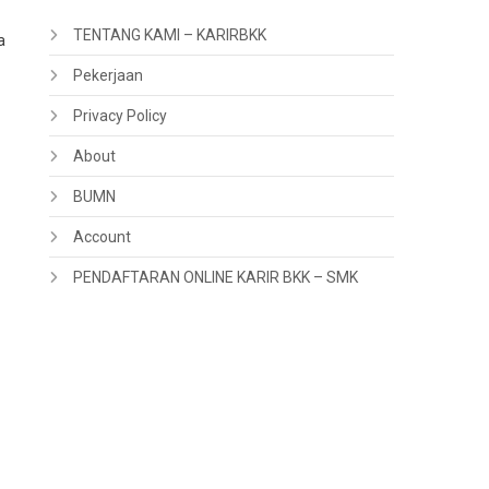
TENTANG KAMI – KARIRBKK
a
Pekerjaan
Privacy Policy
About
BUMN
Account
PENDAFTARAN ONLINE KARIR BKK – SMK