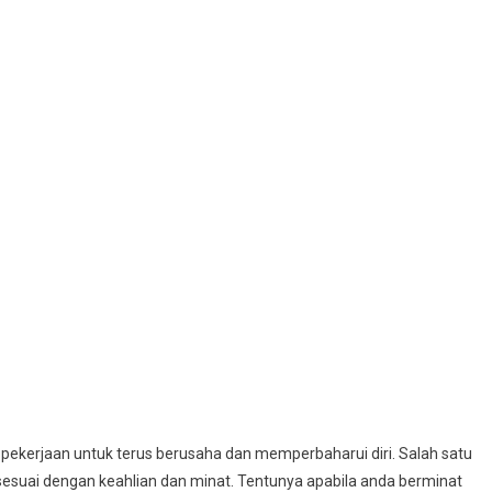
 pekerjaan untuk terus berusaha dan memperbaharui diri. Salah satu
esuai dengan keahlian dan minat. Tentunya apabila anda berminat