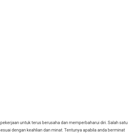
 pekerjaan untuk terus berusaha dan memperbaharui diri. Salah satu
esuai dengan keahlian dan minat. Tentunya apabila anda berminat