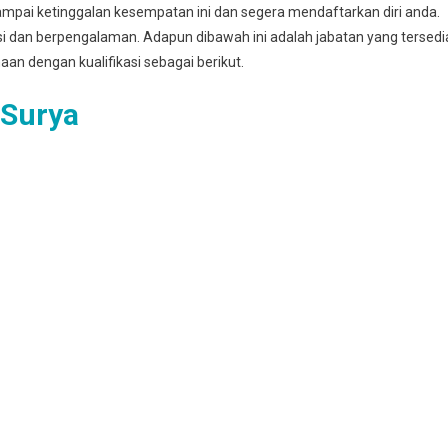
mpai ketinggalan kesempatan ini dan segera mendaftarkan diri anda.
asi dan berpengalaman. Adapun dibawah ini adalah jabatan yang tersedi
haan dengan kualifikasi sebagai berikut.
 Surya