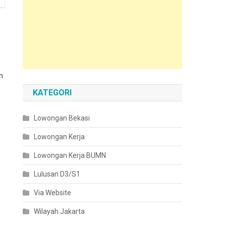
n
KATEGORI
Lowongan Bekasi
Lowongan Kerja
Lowongan Kerja BUMN
Lulusan D3/S1
n
Via Website
Wilayah Jakarta