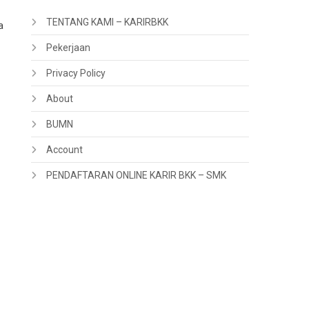
TENTANG KAMI – KARIRBKK
a
Pekerjaan
Privacy Policy
About
BUMN
Account
PENDAFTARAN ONLINE KARIR BKK – SMK