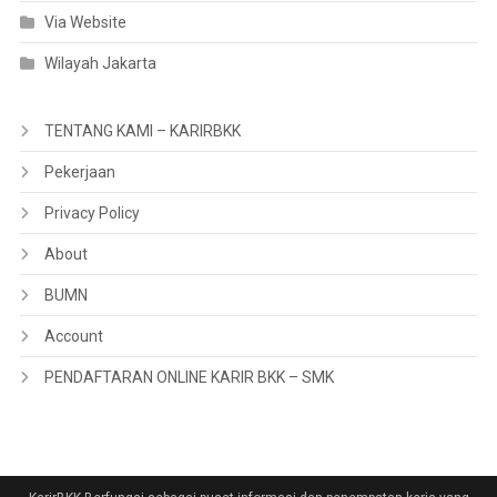
Via Website
Wilayah Jakarta
TENTANG KAMI – KARIRBKK
Pekerjaan
Privacy Policy
About
BUMN
Account
PENDAFTARAN ONLINE KARIR BKK – SMK