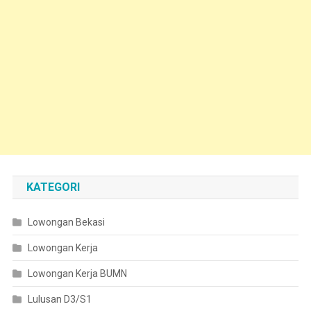
KATEGORI
Lowongan Bekasi
Lowongan Kerja
Lowongan Kerja BUMN
Lulusan D3/S1