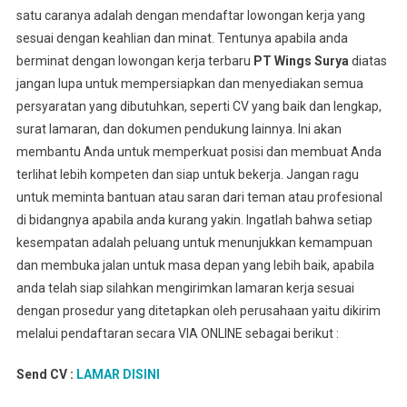
satu caranya adalah dengan mendaftar lowongan kerja yang
sesuai dengan keahlian dan minat. Tentunya apabila anda
berminat dengan lowongan kerja terbaru
PT Wings Surya
diatas
jangan lupa untuk mempersiapkan dan menyediakan semua
persyaratan yang dibutuhkan, seperti CV yang baik dan lengkap,
surat lamaran, dan dokumen pendukung lainnya. Ini akan
membantu Anda untuk memperkuat posisi dan membuat Anda
terlihat lebih kompeten dan siap untuk bekerja. Jangan ragu
untuk meminta bantuan atau saran dari teman atau profesional
di bidangnya apabila anda kurang yakin. Ingatlah bahwa setiap
kesempatan adalah peluang untuk menunjukkan kemampuan
dan membuka jalan untuk masa depan yang lebih baik, apabila
anda telah siap silahkan mengirimkan lamaran kerja sesuai
dengan prosedur yang ditetapkan oleh perusahaan yaitu dikirim
melalui pendaftaran secara VIA ONLINE sebagai berikut :
Send CV :
LAMAR DISINI