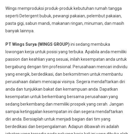
Wings memproduksi produk-produk kebutuhan rumah tangga
seperti Detergent bubuk, pewangi pakaian, pelembut pakaian,
pasta gigi, sabun mandi, makanan ringan, minuman, dan masih
banyak lainnya.
PT Wings Surya (WINGS GROUP)
ini sedang membuka
lowongan kerja untuk posisi yang terbuka. Apabila anda memiliki
passion dan keahlian yang sesuai, inilah kesempatan anda untuk
bergabung dengan tim profesional. Perusahaan mencari individu
yang energik, berdedikasi, dan berkomitmen untuk membantu
perusahaan dalam mencapai visinya. Segera mendaftarkan diri
anda dan tunjukkan bakat dan kemampuan anda. Dapatkan
kesempatan untuk berkembang bersama perusahaan yang
sedang berkembang dan memiliki prospek yang cerah. Jangan
sampai ketinggalan kesempatan ini dan segera mendaftarkan
diri anda. Bersiaplah untuk menjadi bagian dari tim yang
berdedikasi dan berpengalaman. Adapun dibawah ini adalah