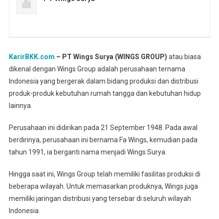
KarirBKK.com
– PT Wings Surya (WINGS GROUP)
atau biasa
dikenal dengan Wings Group adalah perusahaan ternama
Indonesia yang bergerak dalam bidang produksi dan distribusi
produk-produk kebutuhan rumah tangga dan kebutuhan hidup
lainnya.
Perusahaan ini didirikan pada 21 September 1948. Pada awal
berdirinya, perusahaan ini bernama Fa Wings, kemudian pada
tahun 1991, ia berganti nama menjadi Wings Surya.
Hingga saat ini, Wings Group telah memiliki fasilitas produksi di
beberapa wilayah. Untuk memasarkan produknya, Wings juga
memiliki jaringan distribusi yang tersebar di seluruh wilayah
Indonesia.