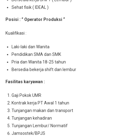
Sehat fisik ( IDEAL )
Posisi : ” Operator Produksi “
Kualifikasi :
Laki-laki dan Wanita
Pendidikan SMA dan SMK
Pria dan Wanita 18-25 tahun
Bersedia bekerja shift dan lembur
Fasilitas karyawan :
Gaji Pokok UMR
Kontrak kerja PT Awal 1 tahun
Tunjangan makan dan transport
Tunjangan kehadiran
Tunjangan Lembur/ Normatif
Jamsostek/BPJS