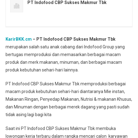
PT Indofood CBP Sukses Makmur Tbk
KarirBKK.cm
– PT Indofood CBP Sukses Makmur Tbk
merupakan salah satu anak cabang dari Indofood Group yang
bertugas memproduksi dan memasarkan berbagai macam
produk dan merk makanan, minuman, dan berbagai macam
produk kebutuhan sehari-hari lainnya.
PT Indofood CBP Sukses Makmur Tbk memproduksi berbagai
macam produk kebutuhan sehari-hari diantaranya Mie instan,
Makanan Ringan, Penyedap Makanan, Nutrisi & makanan Khusus,
dan Minuman dengan berbagai merek dagang yang pasti sudah
tidak asing lagi bagi kita
Saat ini PT Indofood CBP Sukses Makmur Tbk membuka
lowongan kerja terbaru dalam rangka mencari calon karyawan