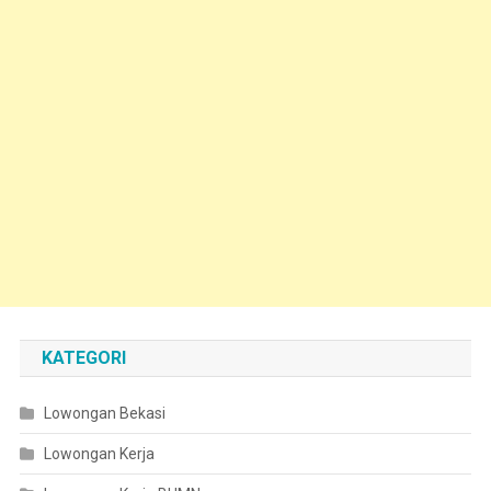
KATEGORI
Lowongan Bekasi
Lowongan Kerja