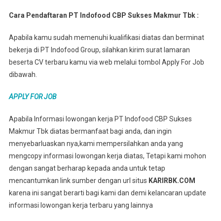
Cara Pendaftaran PT Indofood CBP Sukses Makmur Tbk :
Apabila kamu sudah memenuhi kualifikasi diatas dan berminat
bekerja di PT Indofood Group, silahkan kirim surat lamaran
beserta CV terbaru kamu via web melalui tombol Apply For Job
dibawah.
APPLY FOR JOB
Apabila Informasi lowongan kerja PT Indofood CBP Sukses
Makmur Tbk diatas bermanfaat bagi anda, dan ingin
menyebarluaskan nya,kami mempersilahkan anda yang
mengcopy informasi lowongan kerja diatas, Tetapi kami mohon
dengan sangat berharap kepada anda untuk tetap
mencantumkan link sumber dengan url situs
KARIRBK.COM
karena ini sangat berarti bagi kami dan demi kelancaran update
informasi lowongan kerja terbaru yang lainnya