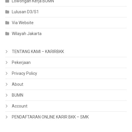
Lowongan Kerja BUMN
Lulusan D3/S1
Via Website
Wilayah Jakarta
TENTANG KAMI – KARIRBKK
Pekerjaan
Privacy Policy
About
BUMN
Account
PENDAFTARAN ONLINE KARIR BKK – SMK