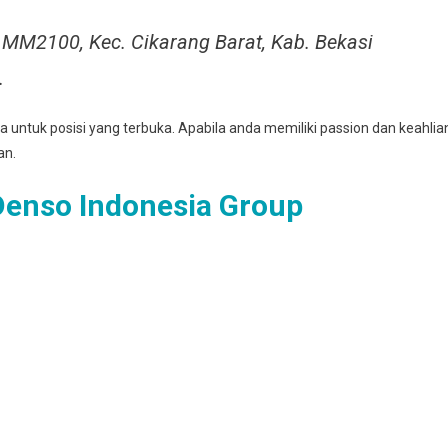
ri MM2100, Kec. Cikarang Barat, Kab. Bekasi
.
untuk posisi yang terbuka. Apabila anda memiliki passion dan keahlia
an.
enso Indonesia Group