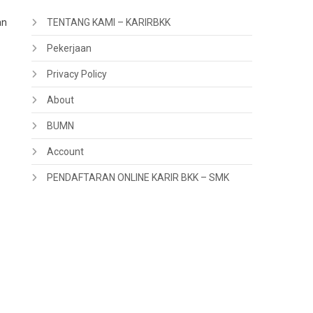
an
TENTANG KAMI – KARIRBKK
Pekerjaan
Privacy Policy
About
BUMN
Account
PENDAFTARAN ONLINE KARIR BKK – SMK