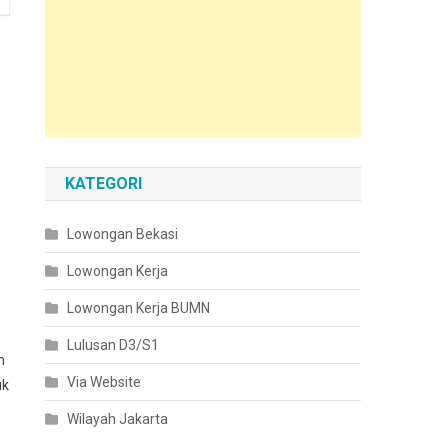
KATEGORI
Lowongan Bekasi
Lowongan Kerja
Lowongan Kerja BUMN
Lulusan D3/S1
n
Via Website
uk
Wilayah Jakarta