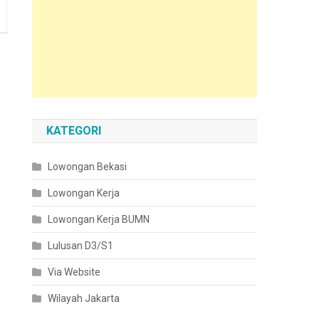
KATEGORI
Lowongan Bekasi
Lowongan Kerja
Lowongan Kerja BUMN
Lulusan D3/S1
Via Website
Wilayah Jakarta