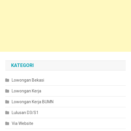
KATEGORI
Lowongan Bekasi
Lowongan Kerja
Lowongan Kerja BUMN
Lulusan D3/S1
Via Website