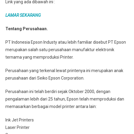
Link yang ada dibawah ini :
LAMAR SEKARANG
Tentang Perusahaan.
PT Indonesia Epson Industy atau lebih familiar disebut PT Epson
merupakan salah satu perusahaan manufaktur elektronik
ternama yang memproduksi Printer.
Perusahaan yang terkenal lewat printenya ini merupakan anak
perusahaan dari Seiko Epson Corporation.
Perusahaan ini telah berdiri sejak Oktober 2000, dengan
pengalaman lebih dari 25 tahun, Epson telah memproduksi dan
memasarkan berbagai model printer antara lain:
Ink Jet Printers
Laser Printer