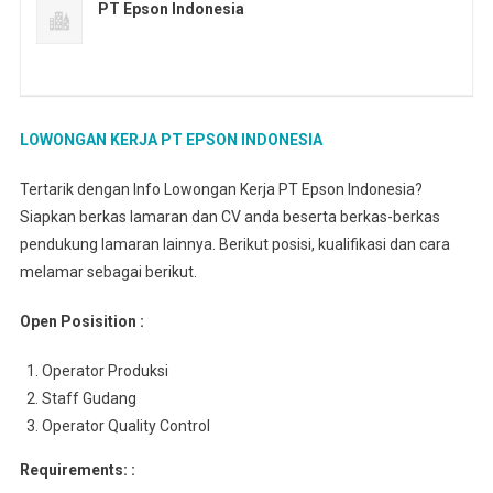
PT Epson Indonesia
LOWONGAN KERJA PT EPSON INDONESIA
Tertarik dengan Info Lowongan Kerja PT Epson Indonesia?
Siapkan berkas lamaran dan CV anda beserta berkas-berkas
pendukung lamaran lainnya. Berikut posisi, kualifikasi dan cara
melamar sebagai berikut.
Open Posisition :
Operator Produksi
Staff Gudang
Operator Quality Control
Requirements: :