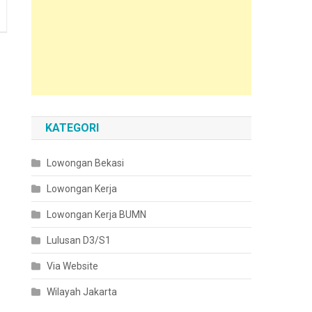
KATEGORI
Lowongan Bekasi
Lowongan Kerja
Lowongan Kerja BUMN
Lulusan D3/S1
Via Website
Wilayah Jakarta