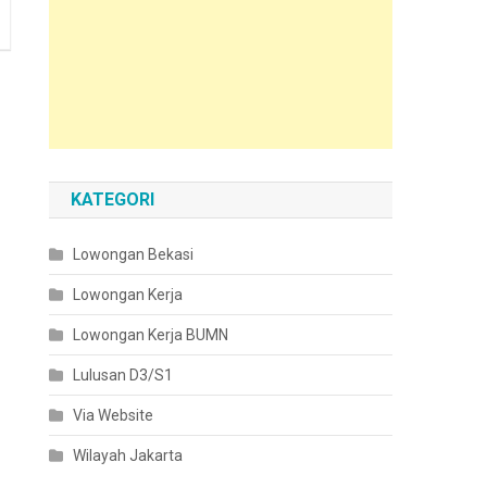
KATEGORI
Lowongan Bekasi
Lowongan Kerja
Lowongan Kerja BUMN
Lulusan D3/S1
Via Website
Wilayah Jakarta