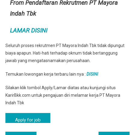
From Pendaftaran Rekrutmen PT Mayora
Indah Tbk
LAMAR DISINI
Seluruh proses rekrutmen PT Mayora Indah Tbk tidak dipungut
biaya apapun. Hati-hati terhadap oknum tidak bertanggung
jawab yang mengatasnamakan perusahaan.
Temukan lowongan kerja terbaru lain nya :
DISINI
Silakan klik tombol Apply/Lamar diatas atau kunjungi situs
KarirBkk.com untuk pengajuan diri melamar kerja PT Mayora
Indah Tbk