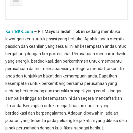
KarirBKK.com
– PT Mayora Indah Tbk
ini sedang membuka
lowongan kerja untuk posisi yang terbuka. Apabila anda memiliki
passion dan keahlian yang sesuai, inilah kesempatan anda untuk
bergabung dengan tim profesional. Perusahaan mencari individu
yang energik, berdedikasi, dan berkomitmen untuk membantu
perusahaan dalam mencapai visinya. Segera mendaftarkan diri
anda dan tunjukkan bakat dan kemampuan anda. Dapatkan
kesempatan untuk berkembang bersama perusahaan yang
sedang berkembang dan memiliki prospek yang cerah. Jangan
sampai ketinggalan kesempatan ini dan segera mendaftarkan
diri anda. Bersiaplah untuk menjadi bagian dari tim yang
berdedikasi dan berpengalaman. Adapun dibawah ini adalah
jabatan yang tersedia pada peluang kerja kali ini yang dibuka oleh
pihak perusahaan dengan kualifikasi sebagai berikut.