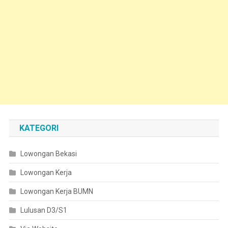
KATEGORI
Lowongan Bekasi
Lowongan Kerja
Lowongan Kerja BUMN
Lulusan D3/S1