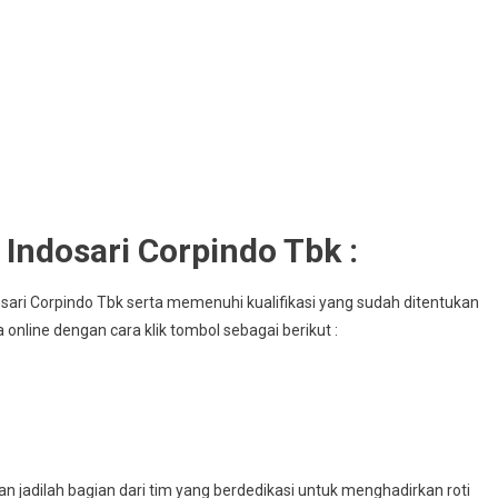
ndosari Corpindo Tbk :
sari Corpindo Tbk serta memenuhi kualifikasi yang sudah ditentukan
 online dengan cara klik tombol sebagai berikut :
 jadilah bagian dari tim yang berdedikasi untuk menghadirkan roti