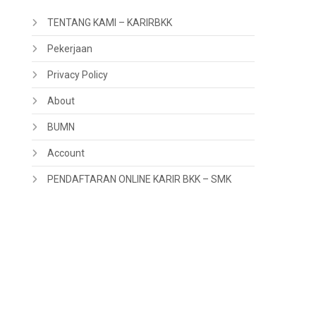
TENTANG KAMI – KARIRBKK
Pekerjaan
Privacy Policy
About
BUMN
Account
PENDAFTARAN ONLINE KARIR BKK – SMK