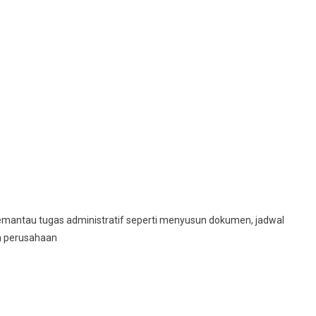
mantau tugas administratif seperti menyusun dokumen, jadwal
n perusahaan