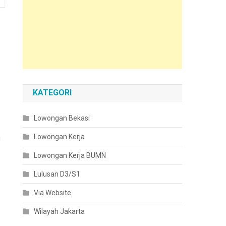
KATEGORI
Lowongan Bekasi
Lowongan Kerja
i
Lowongan Kerja BUMN
Lulusan D3/S1
Via Website
Wilayah Jakarta