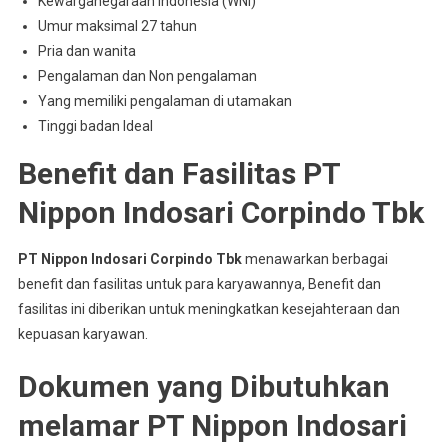
Kewarganegaraan Indonesia (WNI)
Umur maksimal 27 tahun
Pria dan wanita
Pengalaman dan Non pengalaman
Yang memiliki pengalaman di utamakan
Tinggi badan Ideal
Benefit dan Fasilitas PT
Nippon Indosari Corpindo Tbk
PT Nippon Indosari Corpindo Tbk
menawarkan berbagai
benefit dan fasilitas untuk para karyawannya, Benefit dan
fasilitas ini diberikan untuk meningkatkan kesejahteraan dan
kepuasan karyawan.
Dokumen yang Dibutuhkan
melamar PT Nippon Indosari