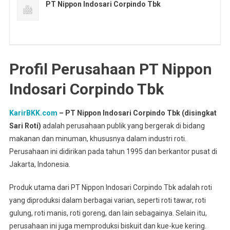
PT Nippon Indosari Corpindo Tbk
Profil Perusahaan PT Nippon
Indosari Corpindo Tbk
KarirBKK.com
– PT Nippon Indosari Corpindo Tbk (disingkat
Sari Roti)
adalah perusahaan publik yang bergerak di bidang
makanan dan minuman, khususnya dalam industri roti.
Perusahaan ini didirikan pada tahun 1995 dan berkantor pusat di
Jakarta, Indonesia.
Produk utama dari PT Nippon Indosari Corpindo Tbk adalah roti
yang diproduksi dalam berbagai varian, seperti roti tawar, roti
gulung, roti manis, roti goreng, dan lain sebagainya. Selain itu,
perusahaan ini juga memproduksi biskuit dan kue-kue kering.