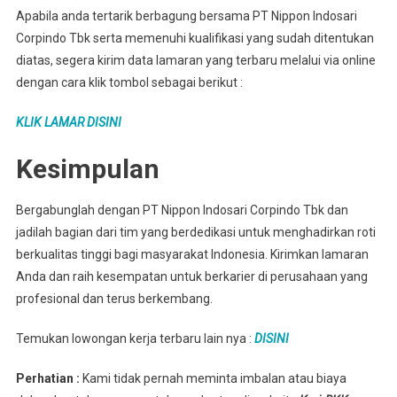
Apabila anda tertarik berbagung bersama PT Nippon Indosari
Corpindo Tbk serta memenuhi kualifikasi yang sudah ditentukan
diatas, segera kirim data lamaran yang terbaru melalui via online
dengan cara klik tombol sebagai berikut :
KLIK LAMAR DISINI
Kesimpulan
Bergabunglah dengan PT Nippon Indosari Corpindo Tbk dan
jadilah bagian dari tim yang berdedikasi untuk menghadirkan roti
berkualitas tinggi bagi masyarakat Indonesia. Kirimkan lamaran
Anda dan raih kesempatan untuk berkarier di perusahaan yang
profesional dan terus berkembang.
Temukan lowongan kerja terbaru lain nya :
DISINI
Perhatian :
Kami tidak pernah meminta imbalan atau biaya