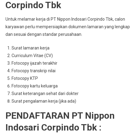
Corpindo Tbk
Untuk melamar kerja di PT Nippon Indosari Corpindo Tbk, calon
karyawan perlu mempersiapkan dokumen lamaran yang lengkap
dan sesuai dengan standar perusahaan.
Surat lamaran kerja
Curriculum Vitae (CV)
Fotocopy ijazah terakhir
Fotocopy transkrip nilai
Fotocopy KTP
Fotocopy kartu keluarga
Surat keterangan sehat dari dokter
Surat pengalaman kerja (jika ada)
PENDAFTARAN PT Nippon
Indosari Corpindo Tbk :