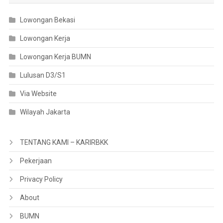
Lowongan Bekasi
Lowongan Kerja
Lowongan Kerja BUMN
Lulusan D3/S1
Via Website
Wilayah Jakarta
TENTANG KAMI – KARIRBKK
Pekerjaan
Privacy Policy
About
BUMN