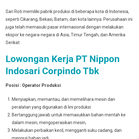
Sari Roti memiliki pabrik produksi di beberapa kota di Indonesia,
seperti Cikarang, Bekasi, Batam, dan kota lainnya. Perusahaan ini
juga telah memasuki pasar internasional dengan melakukan
ekspor ke negara-negara di Asia, Timur Tengah, dan Amerika
Serikat.
Lowongan Kerja PT Nippon
Indosari Corpindo Tbk
Posisi : Operator Produksi
Menyiapkan, memantau, dan memelihara mesin dan
peralatan yang digunakan di lini produksi
Bertanggung jawab untuk memasukkan bahan mentah ke
dalam mesin, mengoperasikan mesin,
Melakukan perbaikan kecil, mengganti suku cadang, dan
menguji bahan jadi