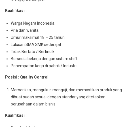
Kualifikasi :
Warga Negara Indonesia
Pria dan wanita
Umur maksimal 18 – 25 tahun
Lulusan SMA SMK sederajat
Tidak Bertato / Bertindik
Bersedia bekerja dengan sistem shift
Penempatan kerja di pabrik / Industri
Posisi : Quality Control
Memeriksa, mengukur, menguji, dan memastikan produk yang
dibuat sudah sesuai dengan standar yang ditetapkan
perusahaan dalam bisnis
Kualifikasi :