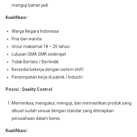
menguji bahan jadi
Kualifikasi :
Warga Negara Indonesia
Pria dan wanita
Umur maksimal 18 – 25 tahun
Lulusan SMA SMK sederajat
Tidak Bertato / Bertindik
Bersedia bekerja dengan sistem shift
Penempatan kerja di pabrik / Industri
Posisi : Quality Control
Memeriksa, mengukur, menguji, dan memastikan produk yang
dibuat sudah sesuai dengan standar yang ditetapkan
perusahaan dalam bisnis
Kualifikasi :