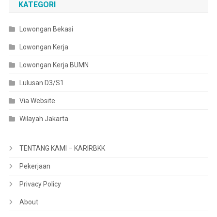
KATEGORI
Lowongan Bekasi
Lowongan Kerja
Lowongan Kerja BUMN
Lulusan D3/S1
Via Website
Wilayah Jakarta
TENTANG KAMI – KARIRBKK
Pekerjaan
Privacy Policy
About