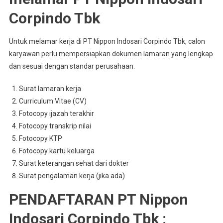
Corpindo Tbk
Untuk melamar kerja di PT Nippon Indosari Corpindo Tbk, calon
karyawan perlu mempersiapkan dokumen lamaran yang lengkap
dan sesuai dengan standar perusahaan.
Surat lamaran kerja
Curriculum Vitae (CV)
Fotocopy ijazah terakhir
Fotocopy transkrip nilai
Fotocopy KTP
Fotocopy kartu keluarga
Surat keterangan sehat dari dokter
Surat pengalaman kerja (jika ada)
PENDAFTARAN PT Nippon
Indosari Corpindo Tbk :