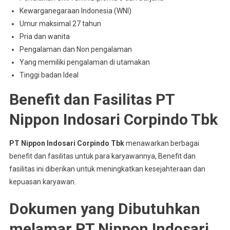
Kewarganegaraan Indonesia (WNI)
Umur maksimal 27 tahun
Pria dan wanita
Pengalaman dan Non pengalaman
Yang memiliki pengalaman di utamakan
Tinggi badan Ideal
Benefit dan Fasilitas PT
Nippon Indosari Corpindo Tbk
PT Nippon Indosari Corpindo Tbk
menawarkan berbagai
benefit dan fasilitas untuk para karyawannya, Benefit dan
fasilitas ini diberikan untuk meningkatkan kesejahteraan dan
kepuasan karyawan.
Dokumen yang Dibutuhkan
melamar PT Nippon Indosari