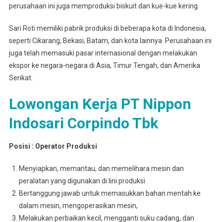
perusahaan ini juga memproduksi biskuit dan kue-kue kering.
Sari Roti memiliki pabrik produksi di beberapa kota di Indonesia,
seperti Cikarang, Bekasi, Batam, dan kota lainnya. Perusahaan ini
juga telah memasuki pasar internasional dengan melakukan
ekspor ke negara-negara di Asia, Timur Tengah, dan Amerika
Serikat.
Lowongan Kerja PT Nippon
Indosari Corpindo Tbk
Posisi : Operator Produksi
Menyiapkan, memantau, dan memelihara mesin dan
peralatan yang digunakan di lini produksi
Bertanggung jawab untuk memasukkan bahan mentah ke
dalam mesin, mengoperasikan mesin,
Melakukan perbaikan kecil, mengganti suku cadang, dan