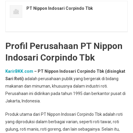
PT Nippon Indosari Corpindo Tbk
Profil Perusahaan PT Nippon
Indosari Corpindo Tbk
KarirBKK.com
– PT Nippon Indosari Corpindo Tbk (disingkat
Sari Roti)
adalah perusahaan publik yang bergerak di bidang
makanan dan minuman, khususnya dalam industri roti.
Perusahaan ini didirikan pada tahun 1995 dan berkantor pusat di
Jakarta, Indonesia.
Produk utama dari PT Nippon Indosari Corpindo Tbk adalah roti
yang diproduksi dalam berbagai varian, seperti roti tawar, roti
gulung, roti manis, roti goreng, dan lain sebagainya. Selain itu,