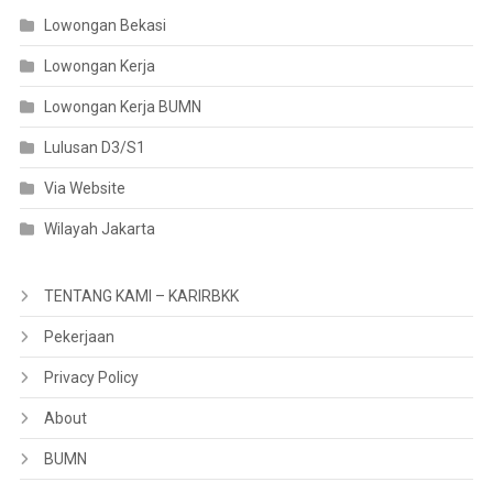
Lowongan Bekasi
Lowongan Kerja
Lowongan Kerja BUMN
Lulusan D3/S1
Via Website
Wilayah Jakarta
TENTANG KAMI – KARIRBKK
Pekerjaan
Privacy Policy
About
BUMN