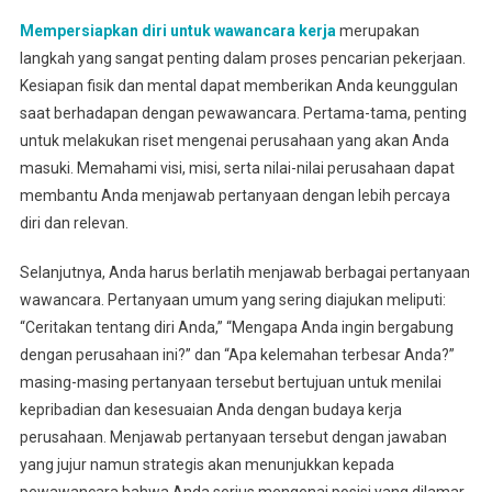
Mempersiapkan diri untuk wawancara kerja
merupakan
langkah yang sangat penting dalam proses pencarian pekerjaan.
Kesiapan fisik dan mental dapat memberikan Anda keunggulan
saat berhadapan dengan pewawancara. Pertama-tama, penting
untuk melakukan riset mengenai perusahaan yang akan Anda
masuki. Memahami visi, misi, serta nilai-nilai perusahaan dapat
membantu Anda menjawab pertanyaan dengan lebih percaya
diri dan relevan.
Selanjutnya, Anda harus berlatih menjawab berbagai pertanyaan
wawancara. Pertanyaan umum yang sering diajukan meliputi:
“Ceritakan tentang diri Anda,” “Mengapa Anda ingin bergabung
dengan perusahaan ini?” dan “Apa kelemahan terbesar Anda?”
masing-masing pertanyaan tersebut bertujuan untuk menilai
kepribadian dan kesesuaian Anda dengan budaya kerja
perusahaan. Menjawab pertanyaan tersebut dengan jawaban
yang jujur namun strategis akan menunjukkan kepada