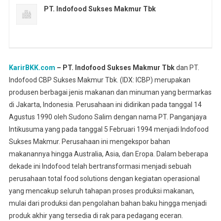
PT. Indofood Sukses Makmur Tbk
KarirBKK.com
– PT. Indofood Sukses Makmur Tbk
dan PT.
Indofood CBP Sukses Makmur Tbk. (IDX: ICBP) merupakan
produsen berbagai jenis makanan dan minuman yang bermarkas
di Jakarta, Indonesia. Perusahaan ini didirikan pada tanggal 14
Agustus 1990 oleh Sudono Salim dengan nama PT. Panganjaya
Intikusuma yang pada tanggal 5 Februari 1994 menjadi Indofood
Sukses Makmur. Perusahaan ini mengekspor bahan
makanannya hingga Australia, Asia, dan Eropa. Dalam beberapa
dekade ini Indofood telah bertransformasi menjadi sebuah
perusahaan total food solutions dengan kegiatan operasional
yang mencakup seluruh tahapan proses produksi makanan,
mulai dari produksi dan pengolahan bahan baku hingga menjadi
produk akhir yang tersedia di rak para pedagang eceran.