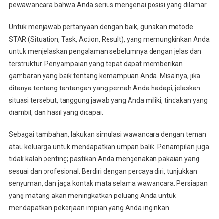
pewawancara bahwa Anda serius mengenai posisi yang dilamar.
Untuk menjawab pertanyaan dengan baik, gunakan metode
STAR (Situation, Task, Action, Result), yang memungkinkan Anda
untuk menjelaskan pengalaman sebelumnya dengan jelas dan
terstruktur. Penyampaian yang tepat dapat memberikan
gambaran yang baik tentang kemampuan Anda. Misalnya, jika
ditanya tentang tantangan yang pernah Anda hadapi, jelaskan
situasi tersebut, tanggung jawab yang Anda miliki, tindakan yang
diambil, dan hasil yang dicapai.
Sebagai tambahan, lakukan simulasi wawancara dengan teman
atau keluarga untuk mendapatkan umpan balik. Penampilan juga
tidak kalah penting; pastikan Anda mengenakan pakaian yang
sesuai dan profesional. Berdiri dengan percaya diri, tunjukkan
senyuman, dan jaga kontak mata selama wawancara. Persiapan
yang matang akan meningkatkan peluang Anda untuk
mendapatkan pekerjaan impian yang Anda inginkan.