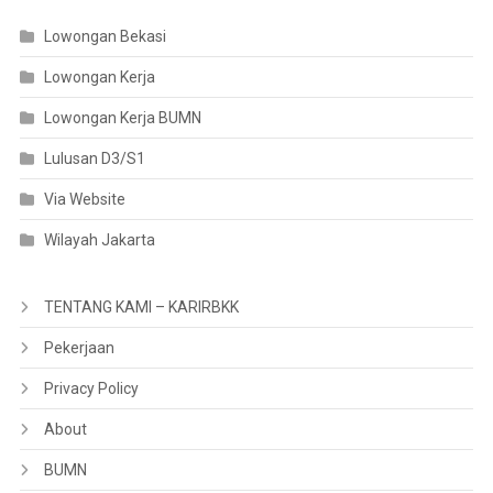
Lowongan Bekasi
Lowongan Kerja
Lowongan Kerja BUMN
Lulusan D3/S1
Via Website
Wilayah Jakarta
TENTANG KAMI – KARIRBKK
Pekerjaan
Privacy Policy
About
BUMN