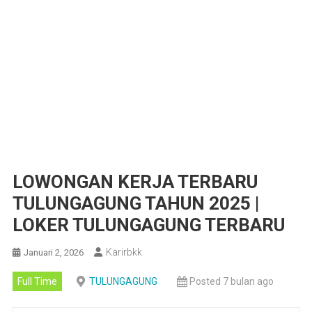
LOWONGAN KERJA TERBARU
TULUNGAGUNG TAHUN 2025 |
LOKER TULUNGAGUNG TERBARU
Karirbkk
Januari 2, 2026
Full Time
TULUNGAGUNG
Posted 7 bulan ago