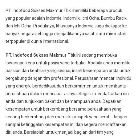
PT. Indofood Sukses Makmur Tbk memiliki beberapa produk
yang populer adalah Indomie, Indomilk, Ichi Ocha, Bumbu Racik,
dan Ichi Ocha. Produknya, khususnya Indomie, juga diekspor ke
banyak negara sehingga menjadikannya salah satu mie instan
terpopuler di dunia internasional.
PT. Indofood Sukses Makmur Tbk
ini sedang membuka
lowongan kerja untuk posisi yang terbuka. Apabila anda memiliki
passion dan keahlian yang sesuai, inilah kesempatan anda untuk
bergabung dengan tim profesional. Perusahaan mencari individu
yang energik, berdedikasi, dan berkomitmen untuk membantu
perusahaan dalam mencapai visinya. Segera mendaftarkan diri
anda dan tunjukkan bakat dan kemampuan anda. Dapatkan
kesempatan untuk berkembang bersama perusahaan yang
sedang berkembang dan memiliki prospek yang cerah. Jangan
sampai ketinggalan kesempatan ini dan segera mendaftarkan
diri anda. Bersiaplah untuk menjadi bagian dari tim yang