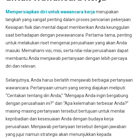
Mempersiapkan diri untuk wawancara kerja
merupakan
langkah yang sangat penting dalam proses pencarian pekerjaan.
Kesiapan fisik dan mental dapat memberikan Anda keunggulan
saat berhadapan dengan pewawancara. Pertama-tama, penting
untuk melakukan riset mengenai perusahaan yang akan Anda
masuki. Memahami visi, misi, serta nilai-nilai perusahaan dapat
membantu Anda menjawab pertanyaan dengan lebih percaya
diri dan relevan.
Selanjutnya, Anda harus berlatih menjawab berbagai pertanyaan
wawancara. Pertanyaan umum yang sering diajukan meliputi:
“Ceritakan tentang diri Anda,” “Mengapa Anda ingin bergabung
dengan perusahaan ini?” dan “Apa kelemahan terbesar Anda?”
masing-masing pertanyaan tersebut bertujuan untuk menilai
kepribadian dan kesesuaian Anda dengan budaya kerja
perusahaan. Menjawab pertanyaan tersebut dengan jawaban
yang jujur namun strategis akan menunjukkan kepada