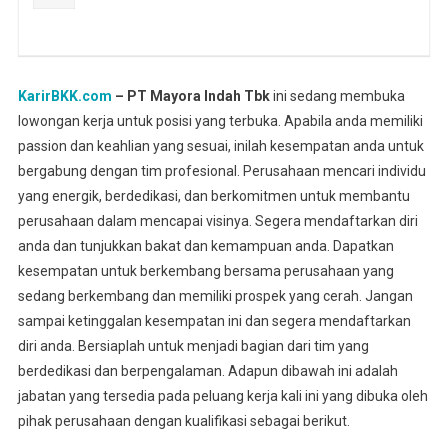
KarirBKK.com
– PT Mayora Indah Tbk
ini sedang membuka
lowongan kerja untuk posisi yang terbuka. Apabila anda memiliki
passion dan keahlian yang sesuai, inilah kesempatan anda untuk
bergabung dengan tim profesional. Perusahaan mencari individu
yang energik, berdedikasi, dan berkomitmen untuk membantu
perusahaan dalam mencapai visinya. Segera mendaftarkan diri
anda dan tunjukkan bakat dan kemampuan anda. Dapatkan
kesempatan untuk berkembang bersama perusahaan yang
sedang berkembang dan memiliki prospek yang cerah. Jangan
sampai ketinggalan kesempatan ini dan segera mendaftarkan
diri anda. Bersiaplah untuk menjadi bagian dari tim yang
berdedikasi dan berpengalaman. Adapun dibawah ini adalah
jabatan yang tersedia pada peluang kerja kali ini yang dibuka oleh
pihak perusahaan dengan kualifikasi sebagai berikut.