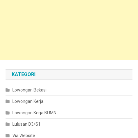
KATEGORI
Lowongan Bekasi
Lowongan Kerja
Lowongan Kerja BUMN
Lulusan D3/S1
Via Website