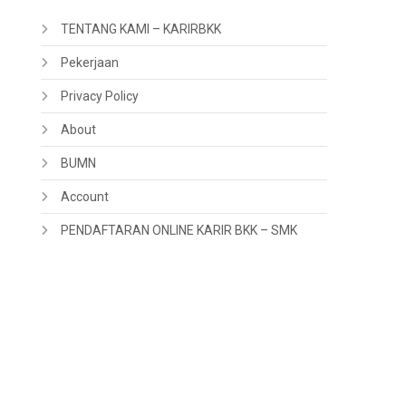
TENTANG KAMI – KARIRBKK
Pekerjaan
Privacy Policy
About
BUMN
Account
PENDAFTARAN ONLINE KARIR BKK – SMK