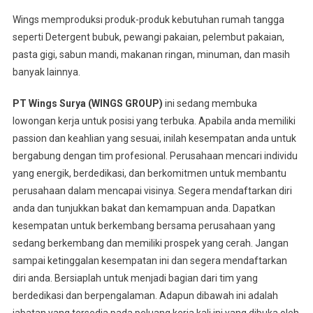
Wings memproduksi produk-produk kebutuhan rumah tangga
seperti Detergent bubuk, pewangi pakaian, pelembut pakaian,
pasta gigi, sabun mandi, makanan ringan, minuman, dan masih
banyak lainnya.
PT Wings Surya (WINGS GROUP)
ini sedang membuka
lowongan kerja untuk posisi yang terbuka. Apabila anda memiliki
passion dan keahlian yang sesuai, inilah kesempatan anda untuk
bergabung dengan tim profesional. Perusahaan mencari individu
yang energik, berdedikasi, dan berkomitmen untuk membantu
perusahaan dalam mencapai visinya. Segera mendaftarkan diri
anda dan tunjukkan bakat dan kemampuan anda. Dapatkan
kesempatan untuk berkembang bersama perusahaan yang
sedang berkembang dan memiliki prospek yang cerah. Jangan
sampai ketinggalan kesempatan ini dan segera mendaftarkan
diri anda. Bersiaplah untuk menjadi bagian dari tim yang
berdedikasi dan berpengalaman. Adapun dibawah ini adalah