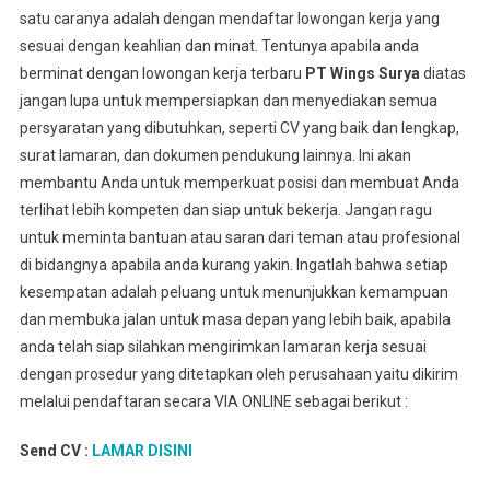
satu caranya adalah dengan mendaftar lowongan kerja yang
sesuai dengan keahlian dan minat. Tentunya apabila anda
berminat dengan lowongan kerja terbaru
PT Wings Surya
diatas
jangan lupa untuk mempersiapkan dan menyediakan semua
persyaratan yang dibutuhkan, seperti CV yang baik dan lengkap,
surat lamaran, dan dokumen pendukung lainnya. Ini akan
membantu Anda untuk memperkuat posisi dan membuat Anda
terlihat lebih kompeten dan siap untuk bekerja. Jangan ragu
untuk meminta bantuan atau saran dari teman atau profesional
di bidangnya apabila anda kurang yakin. Ingatlah bahwa setiap
kesempatan adalah peluang untuk menunjukkan kemampuan
dan membuka jalan untuk masa depan yang lebih baik, apabila
anda telah siap silahkan mengirimkan lamaran kerja sesuai
dengan prosedur yang ditetapkan oleh perusahaan yaitu dikirim
melalui pendaftaran secara VIA ONLINE sebagai berikut :
Send CV :
LAMAR DISINI