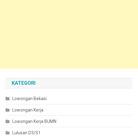
KATEGORI
Lowongan Bekasi
Lowongan Kerja
Lowongan Kerja BUMN
Lulusan D3/S1