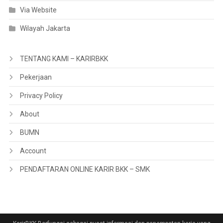
Via Website
Wilayah Jakarta
TENTANG KAMI – KARIRBKK
Pekerjaan
Privacy Policy
About
BUMN
Account
PENDAFTARAN ONLINE KARIR BKK – SMK