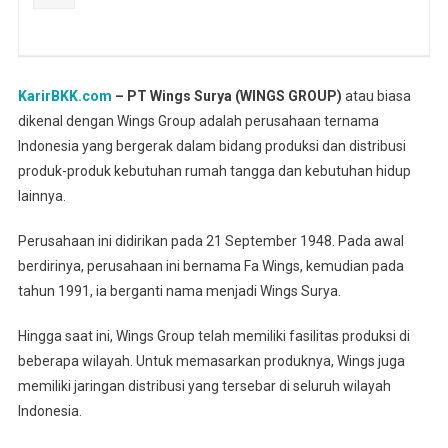
KarirBKK.com
– PT Wings Surya (WINGS GROUP)
atau biasa
dikenal dengan Wings Group adalah perusahaan ternama
Indonesia yang bergerak dalam bidang produksi dan distribusi
produk-produk kebutuhan rumah tangga dan kebutuhan hidup
lainnya.
Perusahaan ini didirikan pada 21 September 1948. Pada awal
berdirinya, perusahaan ini bernama Fa Wings, kemudian pada
tahun 1991, ia berganti nama menjadi Wings Surya.
Hingga saat ini, Wings Group telah memiliki fasilitas produksi di
beberapa wilayah. Untuk memasarkan produknya, Wings juga
memiliki jaringan distribusi yang tersebar di seluruh wilayah
Indonesia.