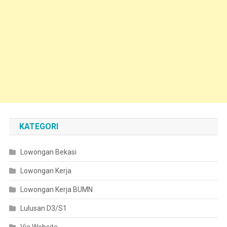
KATEGORI
Lowongan Bekasi
Lowongan Kerja
Lowongan Kerja BUMN
Lulusan D3/S1