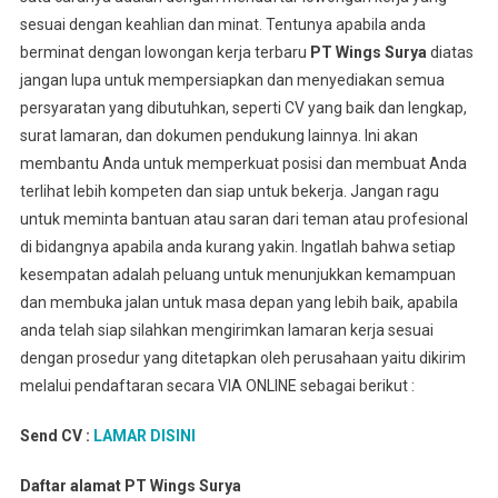
sesuai dengan keahlian dan minat. Tentunya apabila anda
berminat dengan lowongan kerja terbaru
PT Wings Surya
diatas
jangan lupa untuk mempersiapkan dan menyediakan semua
persyaratan yang dibutuhkan, seperti CV yang baik dan lengkap,
surat lamaran, dan dokumen pendukung lainnya. Ini akan
membantu Anda untuk memperkuat posisi dan membuat Anda
terlihat lebih kompeten dan siap untuk bekerja. Jangan ragu
untuk meminta bantuan atau saran dari teman atau profesional
di bidangnya apabila anda kurang yakin. Ingatlah bahwa setiap
kesempatan adalah peluang untuk menunjukkan kemampuan
dan membuka jalan untuk masa depan yang lebih baik, apabila
anda telah siap silahkan mengirimkan lamaran kerja sesuai
dengan prosedur yang ditetapkan oleh perusahaan yaitu dikirim
melalui pendaftaran secara VIA ONLINE sebagai berikut :
Send CV :
LAMAR DISINI
Daftar alamat PT Wings Surya