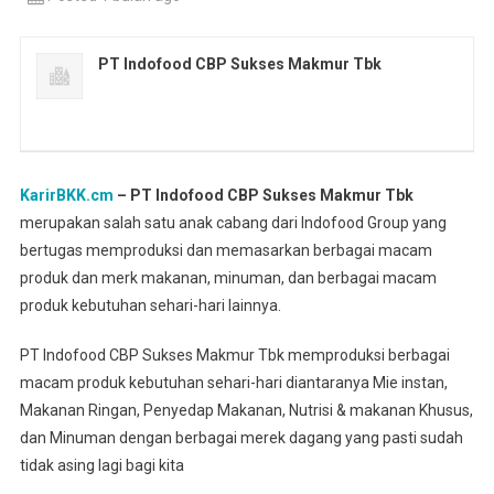
PT Indofood CBP Sukses Makmur Tbk
KarirBKK.cm
– PT Indofood CBP Sukses Makmur Tbk
merupakan salah satu anak cabang dari Indofood Group yang
bertugas memproduksi dan memasarkan berbagai macam
produk dan merk makanan, minuman, dan berbagai macam
produk kebutuhan sehari-hari lainnya.
PT Indofood CBP Sukses Makmur Tbk memproduksi berbagai
macam produk kebutuhan sehari-hari diantaranya Mie instan,
Makanan Ringan, Penyedap Makanan, Nutrisi & makanan Khusus,
dan Minuman dengan berbagai merek dagang yang pasti sudah
tidak asing lagi bagi kita