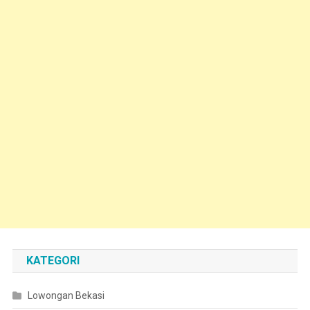
KATEGORI
Lowongan Bekasi