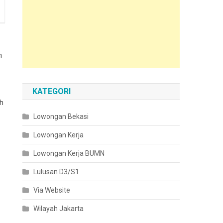
n
KATEGORI
ah
Lowongan Bekasi
Lowongan Kerja
Lowongan Kerja BUMN
Lulusan D3/S1
Via Website
Wilayah Jakarta