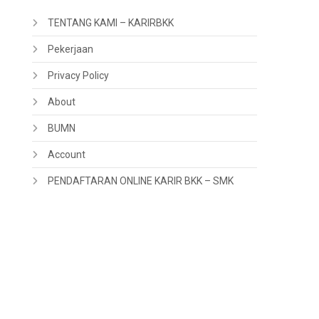
TENTANG KAMI – KARIRBKK
Pekerjaan
Privacy Policy
About
BUMN
Account
PENDAFTARAN ONLINE KARIR BKK – SMK