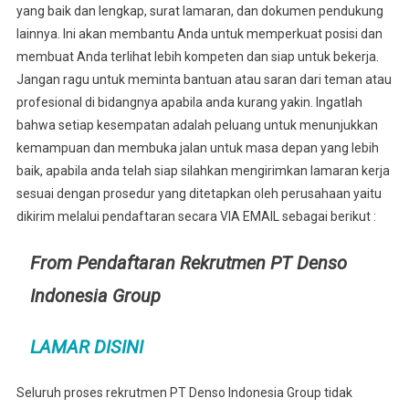
yang baik dan lengkap, surat lamaran, dan dokumen pendukung
lainnya. Ini akan membantu Anda untuk memperkuat posisi dan
membuat Anda terlihat lebih kompeten dan siap untuk bekerja.
Jangan ragu untuk meminta bantuan atau saran dari teman atau
profesional di bidangnya apabila anda kurang yakin. Ingatlah
bahwa setiap kesempatan adalah peluang untuk menunjukkan
kemampuan dan membuka jalan untuk masa depan yang lebih
baik, apabila anda telah siap silahkan mengirimkan lamaran kerja
sesuai dengan prosedur yang ditetapkan oleh perusahaan yaitu
dikirim melalui pendaftaran secara VIA EMAIL sebagai berikut :
From Pendaftaran Rekrutmen PT Denso
Indonesia Group
LAMAR DISINI
Seluruh proses rekrutmen PT Denso Indonesia Group tidak