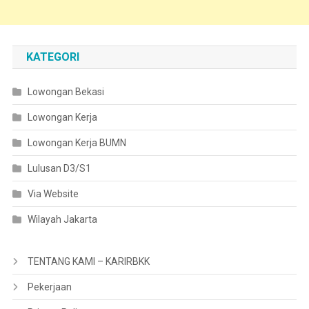
KATEGORI
Lowongan Bekasi
Lowongan Kerja
Lowongan Kerja BUMN
Lulusan D3/S1
Via Website
Wilayah Jakarta
TENTANG KAMI – KARIRBKK
Pekerjaan