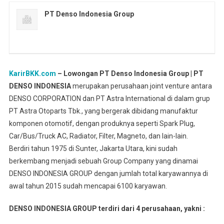
PT Denso Indonesia Group
KarirBKK.com
– Lowongan PT Denso Indonesia Group | PT
DENSO INDONESIA
merupakan perusahaan joint venture antara
DENSO CORPORATION dan PT Astra International di dalam grup
PT Astra Otoparts Tbk., yang bergerak dibidang manufaktur
komponen otomotif, dengan produknya seperti Spark Plug,
Car/Bus/Truck AC, Radiator, Filter, Magneto, dan lain-lain.
Berdiri tahun 1975 di Sunter, Jakarta Utara, kini sudah
berkembang menjadi sebuah Group Company yang dinamai
DENSO INDONESIA GROUP dengan jumlah total karyawannya di
awal tahun 2015 sudah mencapai 6100 karyawan.
DENSO INDONESIA GROUP terdiri dari 4 perusahaan, yakni :