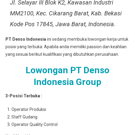
Jl. Selayar III Blok K2, Kawasan Industri
MM2100, Kec. Cikarang Barat, Kab. Bekasi
Kode Pos 17845, Jawa Barat, Indonesia.
PT Denso Indonesia
ini sedang membuka lowongan kerja untuk
posisi yang terbuka. Apabila anda memiliki passion dan keahlian
yang sesuai berikut kualifikasi yang dibutuhkan perusahaan.
Lowongan PT Denso
Indonesia Group
3-Posisi Terbuka :
Operator Produksi
Staff Gudang
Operator Quality Control