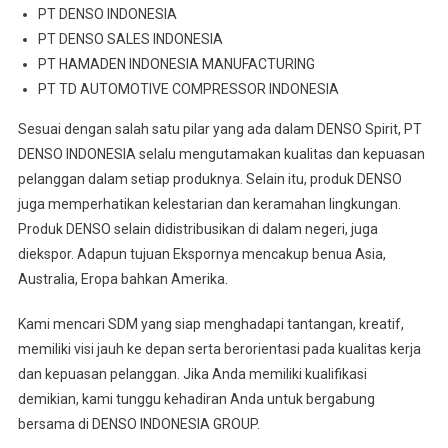
PT DENSO INDONESIA
PT DENSO SALES INDONESIA
PT HAMADEN INDONESIA MANUFACTURING
PT TD AUTOMOTIVE COMPRESSOR INDONESIA
Sesuai dengan salah satu pilar yang ada dalam DENSO Spirit, PT
DENSO INDONESIA selalu mengutamakan kualitas dan kepuasan
pelanggan dalam setiap produknya. Selain itu, produk DENSO
juga memperhatikan kelestarian dan keramahan lingkungan.
Produk DENSO selain didistribusikan di dalam negeri, juga
diekspor. Adapun tujuan Ekspornya mencakup benua Asia,
Australia, Eropa bahkan Amerika.
Kami mencari SDM yang siap menghadapi tantangan, kreatif,
memiliki visi jauh ke depan serta berorientasi pada kualitas kerja
dan kepuasan pelanggan. Jika Anda memiliki kualifikasi
demikian, kami tunggu kehadiran Anda untuk bergabung
bersama di DENSO INDONESIA GROUP.