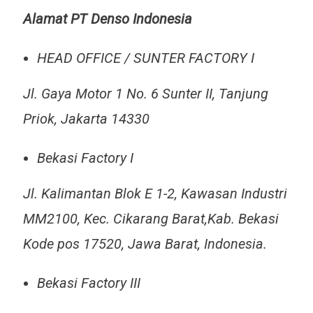
Alamat PT Denso Indonesia
HEAD OFFICE / SUNTER FACTORY I
Jl. Gaya Motor 1 No. 6 Sunter II, Tanjung
Priok, Jakarta 14330
Bekasi Factory I
Jl. Kalimantan Blok E 1-2, Kawasan Industri
MM2100, Kec. Cikarang Barat,Kab. Bekasi
Kode pos 17520, Jawa Barat, Indonesia.
Bekasi Factory III