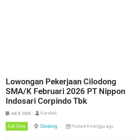
Lowongan Pekerjaan Cilodong
SMA/K Februari 2026 PT Nippon
Indosari Corpindo Tbk
Karirbkk
Juli 9, 2026
Full Time
Cilodong
Posted 4 minggu ago