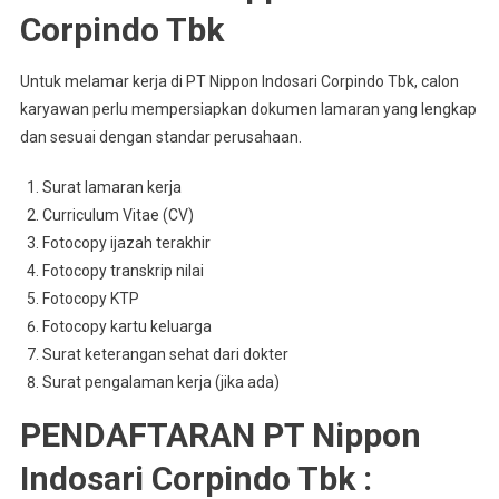
Corpindo Tbk
Untuk melamar kerja di PT Nippon Indosari Corpindo Tbk, calon
karyawan perlu mempersiapkan dokumen lamaran yang lengkap
dan sesuai dengan standar perusahaan.
Surat lamaran kerja
Curriculum Vitae (CV)
Fotocopy ijazah terakhir
Fotocopy transkrip nilai
Fotocopy KTP
Fotocopy kartu keluarga
Surat keterangan sehat dari dokter
Surat pengalaman kerja (jika ada)
PENDAFTARAN PT Nippon
Indosari Corpindo Tbk :