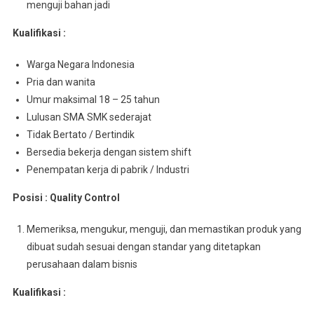
menguji bahan jadi
Kualifikasi :
Warga Negara Indonesia
Pria dan wanita
Umur maksimal 18 – 25 tahun
Lulusan SMA SMK sederajat
Tidak Bertato / Bertindik
Bersedia bekerja dengan sistem shift
Penempatan kerja di pabrik / Industri
Posisi : Quality Control
Memeriksa, mengukur, menguji, dan memastikan produk yang
dibuat sudah sesuai dengan standar yang ditetapkan
perusahaan dalam bisnis
Kualifikasi :