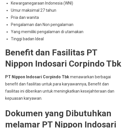
Kewarganegaraan Indonesia (WNI)
Umur maksimal 27 tahun
Pria dan wanita
Pengalaman dan Non pengalaman
Yang memiliki pengalaman di utamakan
Tinggi badan Ideal
Benefit dan Fasilitas PT
Nippon Indosari Corpindo Tbk
PT Nippon Indosari Corpindo Tbk
menawarkan berbagai
benefit dan fasilitas untuk para karyawannya, Benefit dan
fasilitas ini diberikan untuk meningkatkan kesejahteraan dan
kepuasan karyawan.
Dokumen yang Dibutuhkan
melamar PT Nippon Indosari