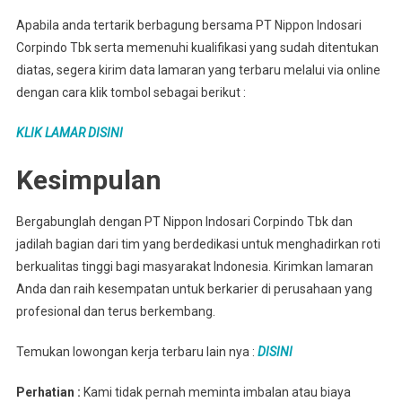
Apabila anda tertarik berbagung bersama PT Nippon Indosari
Corpindo Tbk serta memenuhi kualifikasi yang sudah ditentukan
diatas, segera kirim data lamaran yang terbaru melalui via online
dengan cara klik tombol sebagai berikut :
KLIK LAMAR DISINI
Kesimpulan
Bergabunglah dengan PT Nippon Indosari Corpindo Tbk dan
jadilah bagian dari tim yang berdedikasi untuk menghadirkan roti
berkualitas tinggi bagi masyarakat Indonesia. Kirimkan lamaran
Anda dan raih kesempatan untuk berkarier di perusahaan yang
profesional dan terus berkembang.
Temukan lowongan kerja terbaru lain nya :
DISINI
Perhatian :
Kami tidak pernah meminta imbalan atau biaya