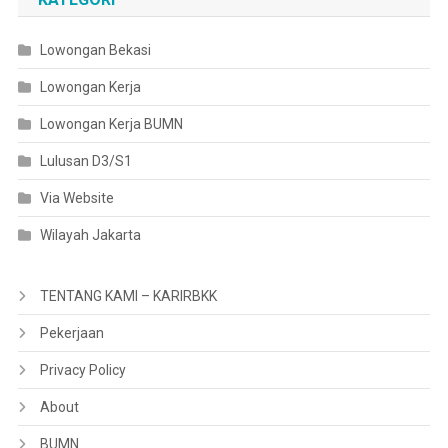
Lowongan Bekasi
Lowongan Kerja
Lowongan Kerja BUMN
Lulusan D3/S1
Via Website
Wilayah Jakarta
TENTANG KAMI – KARIRBKK
Pekerjaan
Privacy Policy
About
BUMN