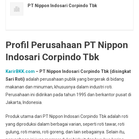
PT Nippon Indosari Corpindo Tbk
Profil Perusahaan PT Nippon
Indosari Corpindo Tbk
KarirBKK.com
– PT Nippon Indosari Corpindo Tbk (disingkat
Sari Roti)
adalah perusahaan publik yang bergerak di bidang
makanan dan minuman, khususnya dalam industri roti.
Perusahaan ini didirikan pada tahun 1995 dan berkantor pusat di
Jakarta, Indonesia.
Produk utama dari PT Nippon Indosari Corpindo Tbk adalah roti
yang diproduksi dalam berbagai varian, seperti roti tawar, roti
gulung, roti manis, roti goreng, dan lain sebagainya. Selain itu,