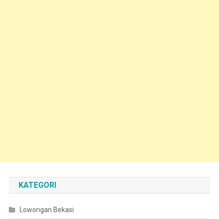
KATEGORI
Lowongan Bekasi