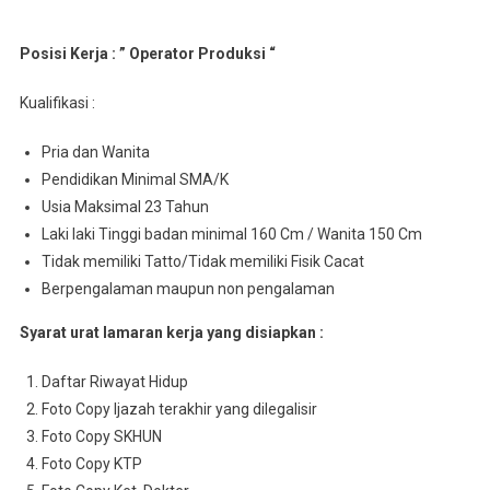
Posisi Kerja : ” Operator Produksi “
Kualifikasi :
Pria dan Wanita
Pendidikan Minimal SMA/K
Usia Maksimal 23 Tahun
Laki laki Tinggi badan minimal 160 Cm / Wanita 150 Cm
Tidak memiliki Tatto/Tidak memiliki Fisik Cacat
Berpengalaman maupun non pengalaman
Syarat urat lamaran kerja yang disiapkan :
Daftar Riwayat Hidup
Foto Copy Ijazah terakhir yang dilegalisir
Foto Copy SKHUN
Foto Copy KTP