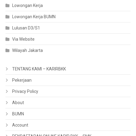
Lowongan Kerja
Lowongan Kerja BUMN
Lulusan D3/S1
Via Website
Wilayah Jakarta
TENTANG KAMI – KARIRBKK
Pekerjaan
Privacy Policy
About
BUMN
Account