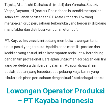
Toyota, Mitsubishi, Daihatsu dll (mobil) dan Yamaha, Suzuki,
Vespa, Daytona, dll (motor). Perusahaan ini sendiri merupakan
salah satu anak perusahaan PT Astra Otoparts Tbk yang
merupakan grup perusahaan terkemuka yang bergerak di bidang
manufaktur dan distribusi komponen otomotif.
PT. Kayaba Indonesia
ini sedang membuka lowongan kerja
untuk posisi yang terbuka. Apabila anda memiliki passion dan
keahlian yang sesuai, inilah kesempatan anda untuk bergabung
dengan tim profesional. Bersiaplah untuk menjadi bagian dari tim
yang berdedikasi dan berpengalaman. Adapun dibawah ini
adalah jabatan yang tersedia pada peluang kerja kali ini yang
dibuka oleh pihak perusahaan dengan kualifikasi sebagai berikut.
Lowongan Operator Produksi
– PT Kayaba Indonesia