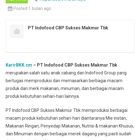
Posted 1 bulan ago
PT Indofood CBP Sukses Makmur Tbk
KarirBKK.cm
– PT Indofood CBP Sukses Makmur Tbk
merupakan salah satu anak cabang dari Indofood Group yang
bertugas memproduksi dan memasarkan berbagai macam
produk dan merk makanan, minuman, dan berbagai macam
produk kebutuhan sehari-hari lainnya.
PT Indofood CBP Sukses Makmur Tbk memproduksi berbagai
macam produk kebutuhan sehari-hari diantaranya Mie instan,
Makanan Ringan, Penyedap Makanan, Nutrisi & makanan Khusus,
dan Minuman dengan berbagai merek dagang yang pasti sudah