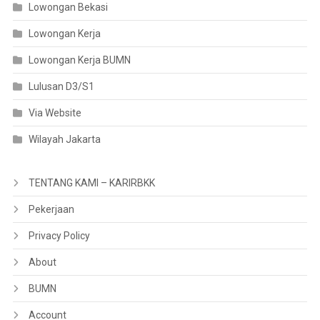
Lowongan Bekasi
Lowongan Kerja
Lowongan Kerja BUMN
Lulusan D3/S1
Via Website
Wilayah Jakarta
TENTANG KAMI – KARIRBKK
Pekerjaan
Privacy Policy
About
BUMN
Account