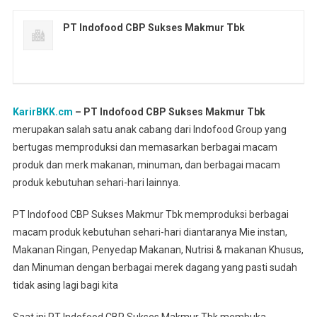
PT Indofood CBP Sukses Makmur Tbk
KarirBKK.cm
– PT Indofood CBP Sukses Makmur Tbk
merupakan salah satu anak cabang dari Indofood Group yang
bertugas memproduksi dan memasarkan berbagai macam
produk dan merk makanan, minuman, dan berbagai macam
produk kebutuhan sehari-hari lainnya.
PT Indofood CBP Sukses Makmur Tbk memproduksi berbagai
macam produk kebutuhan sehari-hari diantaranya Mie instan,
Makanan Ringan, Penyedap Makanan, Nutrisi & makanan Khusus,
dan Minuman dengan berbagai merek dagang yang pasti sudah
tidak asing lagi bagi kita