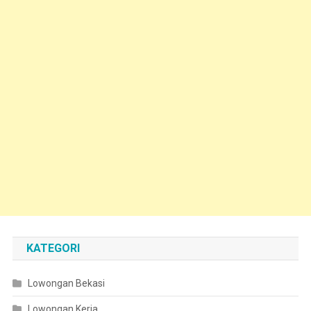
KATEGORI
Lowongan Bekasi
Lowongan Kerja