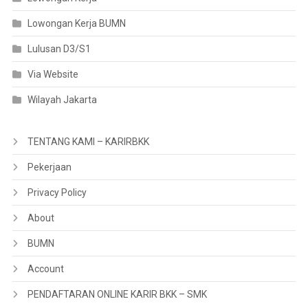
Lowongan Kerja BUMN
Lulusan D3/S1
Via Website
Wilayah Jakarta
TENTANG KAMI – KARIRBKK
Pekerjaan
Privacy Policy
About
BUMN
Account
PENDAFTARAN ONLINE KARIR BKK – SMK