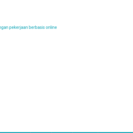
gan pekerjaan berbasis online