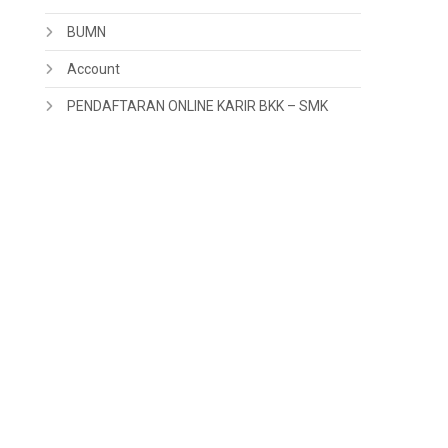
BUMN
Account
PENDAFTARAN ONLINE KARIR BKK – SMK