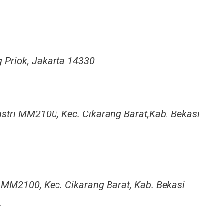
ng Priok, Jakarta 14330
ustri MM2100, Kec. Cikarang Barat,Kab. Bekasi
.
ri MM2100, Kec. Cikarang Barat, Kab. Bekasi
.