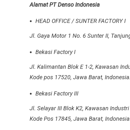
Alamat PT Denso Indonesia
HEAD OFFICE / SUNTER FACTORY I
Jl. Gaya Motor 1 No. 6 Sunter II, Tanju
Bekasi Factory I
Jl. Kalimantan Blok E 1-2, Kawasan Ind
Kode pos 17520, Jawa Barat, Indonesia
Bekasi Factory III
Jl. Selayar III Blok K2, Kawasan Indust
Kode Pos 17845, Jawa Barat, Indonesia