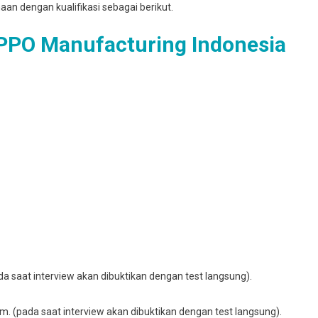
haan dengan kualifikasi sebagai berikut.
PPO Manufacturing Indonesia
pada saat interview akan dibuktikan dengan test langsung).
. (pada saat interview akan dibuktikan dengan test langsung).