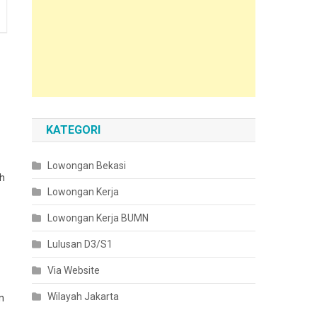
KATEGORI
Lowongan Bekasi
ah
Lowongan Kerja
Lowongan Kerja BUMN
Lulusan D3/S1
Via Website
Wilayah Jakarta
n