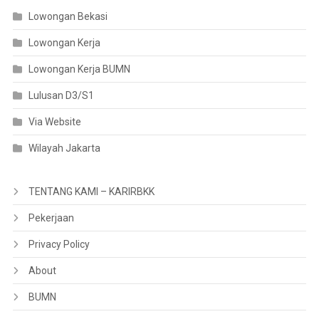
Lowongan Bekasi
Lowongan Kerja
Lowongan Kerja BUMN
Lulusan D3/S1
Via Website
Wilayah Jakarta
TENTANG KAMI – KARIRBKK
Pekerjaan
Privacy Policy
About
BUMN