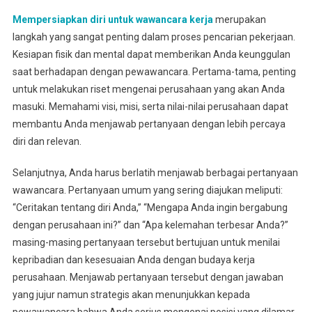
Mempersiapkan diri untuk wawancara kerja
merupakan
langkah yang sangat penting dalam proses pencarian pekerjaan.
Kesiapan fisik dan mental dapat memberikan Anda keunggulan
saat berhadapan dengan pewawancara. Pertama-tama, penting
untuk melakukan riset mengenai perusahaan yang akan Anda
masuki. Memahami visi, misi, serta nilai-nilai perusahaan dapat
membantu Anda menjawab pertanyaan dengan lebih percaya
diri dan relevan.
Selanjutnya, Anda harus berlatih menjawab berbagai pertanyaan
wawancara. Pertanyaan umum yang sering diajukan meliputi:
“Ceritakan tentang diri Anda,” “Mengapa Anda ingin bergabung
dengan perusahaan ini?” dan “Apa kelemahan terbesar Anda?”
masing-masing pertanyaan tersebut bertujuan untuk menilai
kepribadian dan kesesuaian Anda dengan budaya kerja
perusahaan. Menjawab pertanyaan tersebut dengan jawaban
yang jujur namun strategis akan menunjukkan kepada