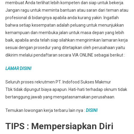
membuat Anda terlihat lebih kompeten dan siap untuk bekerja.
Jangan ragu untuk meminta bantuan atau saran dari teman atau
profesional di bidangnya apabila anda kurang yakin. Ingatlah
bahwa setiap kesempatan adalah peluang untuk menunjukkan
kemampuan dan membuka jalan untuk masa depan yang lebih
baik, apabila anda telah siap silahkan mengirimkan lamaran kerja
sesuai dengan prosedur yang ditetapkan oleh perusahaan yaitu
dikirim melalui pendaftaran secara VIA ONLINE sebagai berikut :
LAMAR DISINI
Seluruh proses rekrutmen PT. Indofood Sukses Makmur
Tbk tidak dipungut biaya apapun. Hati-hati terhadap oknum tidak
bertanggung jawab yang mengatasnamakan perusahaan.
Temukan lowongan kerja terbaru lain nya :
DISINI
TIPS : Mempersiapkan Diri