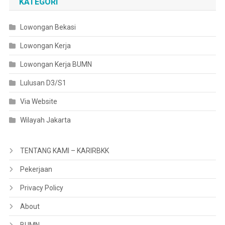
KATEGORI
Lowongan Bekasi
Lowongan Kerja
Lowongan Kerja BUMN
Lulusan D3/S1
Via Website
Wilayah Jakarta
TENTANG KAMI – KARIRBKK
Pekerjaan
Privacy Policy
About