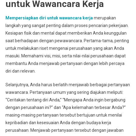
untuk Wawancara Kerja
Mempersiapkan diri untuk wawancara kerja
merupakan
langkah yang sangat penting dalam proses pencarian pekerjaan.
Kesiapan fisik dan mental dapat memberikan Anda keunggulan
saat berhadapan dengan pewawancara. Pertama-tama, penting
untuk melakukan riset mengenai perusahaan yang akan Anda
masuki. Memahami visi, misi, serta nilai-nilai perusahaan dapat
membantu Anda menjawab pertanyaan dengan lebih percaya
diri dan relevan.
Selanjutnya, Anda harus berlatih menjawab berbagai pertanyaan
wawancara. Pertanyaan umum yang sering diajukan meliputi:
“Ceritakan tentang diri Anda,” “Mengapa Anda ingin bergabung
dengan perusahaan ini?” dan “Apa kelemahan terbesar Anda?”
masing-masing pertanyaan tersebut bertujuan untuk menilai
kepribadian dan kesesuaian Anda dengan budaya kerja
perusahaan. Menjawab pertanyaan tersebut dengan jawaban