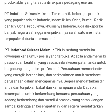
produk akhir yang tersedia di rak para pedagang eceran.
PT. Indofood Sukses Makmur Tbk memiliki beberapa produk
yang populer adalah Indomie, Indomilk, Ichi Ocha, Bumbu Racik,
dan Ichi Ocha. Produknya, khususnya Indomie, juga diekspor ke
banyak negara sehingga menjadikannya salah satu mie instan
terpopuler di dunia internasional.
PT. Indofood Sukses Makmur Tbk
ini sedang membuka
lowongan kerja untuk posisi yang terbuka. Apabila anda memiliki
passion dan keahlian yang sesuai, inilah kesempatan anda untuk
bergabung dengan tim profesional. Perusahaan mencari individu
yang energik, berdedikasi, dan berkomitmen untuk membantu
perusahaan dalam mencapai visinya. Segera mendaftarkan diri
anda dan tunjukkan bakat dan kemampuan anda. Dapatkan
kesempatan untuk berkembang bersama perusahaan yang
sedang berkembang dan memiliki prospek yang cerah. Jangan
sampai ketinggalan kesempatan ini dan segera mendaftarkan