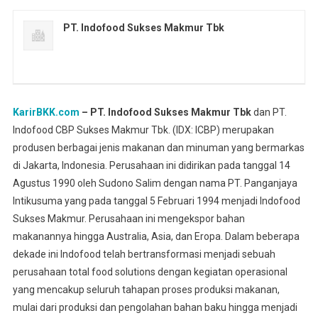
PT. Indofood Sukses Makmur Tbk
KarirBKK.com
– PT. Indofood Sukses Makmur Tbk
dan PT.
Indofood CBP Sukses Makmur Tbk. (IDX: ICBP) merupakan
produsen berbagai jenis makanan dan minuman yang bermarkas
di Jakarta, Indonesia. Perusahaan ini didirikan pada tanggal 14
Agustus 1990 oleh Sudono Salim dengan nama PT. Panganjaya
Intikusuma yang pada tanggal 5 Februari 1994 menjadi Indofood
Sukses Makmur. Perusahaan ini mengekspor bahan
makanannya hingga Australia, Asia, dan Eropa. Dalam beberapa
dekade ini Indofood telah bertransformasi menjadi sebuah
perusahaan total food solutions dengan kegiatan operasional
yang mencakup seluruh tahapan proses produksi makanan,
mulai dari produksi dan pengolahan bahan baku hingga menjadi