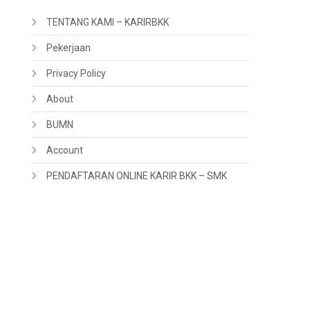
TENTANG KAMI – KARIRBKK
Pekerjaan
Privacy Policy
About
BUMN
Account
PENDAFTARAN ONLINE KARIR BKK – SMK