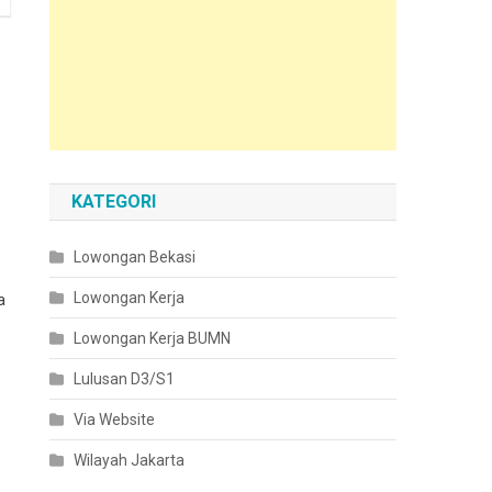
KATEGORI
Lowongan Bekasi
Lowongan Kerja
a
Lowongan Kerja BUMN
Lulusan D3/S1
Via Website
Wilayah Jakarta