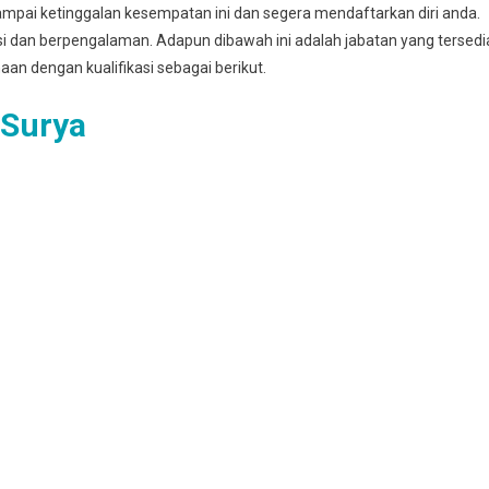
mpai ketinggalan kesempatan ini dan segera mendaftarkan diri anda.
asi dan berpengalaman. Adapun dibawah ini adalah jabatan yang tersedi
haan dengan kualifikasi sebagai berikut.
 Surya