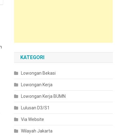
n
KATEGORI
Lowongan Bekasi
Lowongan Kerja
Lowongan Kerja BUMN
Lulusan D3/S1
n
Via Website
Wilayah Jakarta