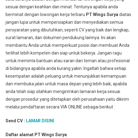
sesuai dengan keahlian dan minat. Tentunya apabila anda
berminat dengan lowongan kerja terbaru
PT Wings Surya
diatas
jangan lupa untuk mempersiapkan dan menyediakan semua
persyaratan yang dibutuhkan, seperti CV yang baik dan lengkap,
surat lamaran, dan dokumen pendukung lainnya. Ini akan
membantu Anda untuk memperkuat posisi dan membuat Anda
terlihat lebih kompeten dan siap untuk bekerja. Jangan ragu
untuk meminta bantuan atau saran dari teman atau profesional
di bidangnya apabila anda kurang yakin. Ingatlah bahwa setiap
kesempatan adalah peluang untuk menunjukkan kemampuan
dan membuka jalan untuk masa depan yang lebih baik, apabila
anda telah siap silahkan mengirimkan lamaran kerja sesuai
dengan prosedur yang ditetapkan oleh perusahaan yaitu dikirim
melalui pendaftaran secara VIA ONLINE sebagai berikut :
Send CV :
LAMAR DISINI
Daftar alamat PT Wings Surya