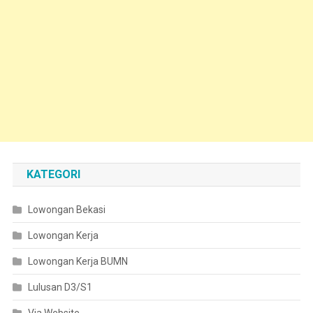
KATEGORI
Lowongan Bekasi
Lowongan Kerja
Lowongan Kerja BUMN
Lulusan D3/S1