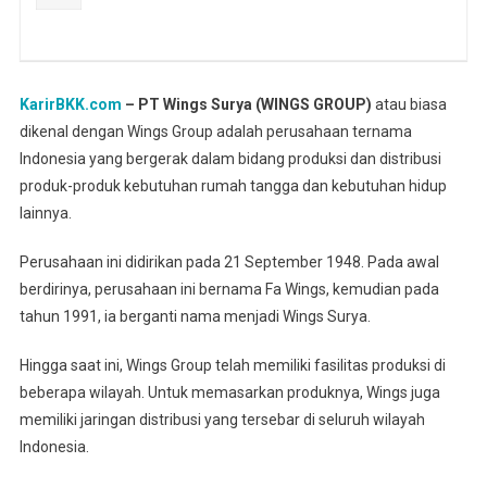
KarirBKK.com
– PT Wings Surya (WINGS GROUP)
atau biasa
dikenal dengan Wings Group adalah perusahaan ternama
Indonesia yang bergerak dalam bidang produksi dan distribusi
produk-produk kebutuhan rumah tangga dan kebutuhan hidup
lainnya.
Perusahaan ini didirikan pada 21 September 1948. Pada awal
berdirinya, perusahaan ini bernama Fa Wings, kemudian pada
tahun 1991, ia berganti nama menjadi Wings Surya.
Hingga saat ini, Wings Group telah memiliki fasilitas produksi di
beberapa wilayah. Untuk memasarkan produknya, Wings juga
memiliki jaringan distribusi yang tersebar di seluruh wilayah
Indonesia.